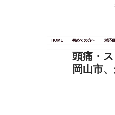
HOME
初めての方へ
対応
頭痛・ス
岡山市、