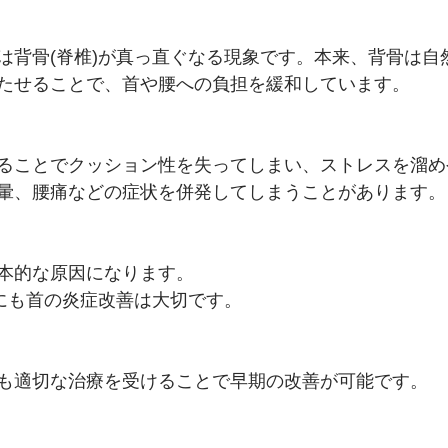
は背骨(脊椎)が真っ直ぐなる現象です。本来、背骨は自
たせることで、首や腰への負担を緩和しています。
ることでクッション性を失ってしまい、ストレスを溜め
暈、腰痛などの症状を併発してしまうことがあります。
本的な原因になります。
善にも首の炎症改善は大切です。
も適切な治療を受けることで早期の改善が可能です。