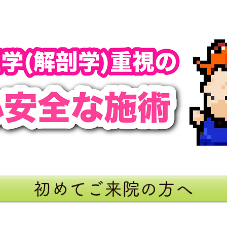
初めてご来院の方へ