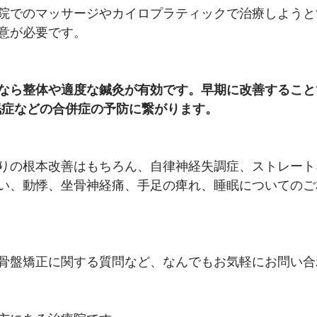
院でのマッサージやカイロプラティックで治療しようと
意が必要です。
なら整体や適度な鍼灸が有効です。早期に改善すること
眠症などの合併症の予防に繋がります。
りの根本改善はもちろん、自律神経失調症、ストレート
い、動悸、坐骨神経痛、手足の痺れ、睡眠についてのご
骨盤矯正に関する質問など、なんでもお気軽にお問い合