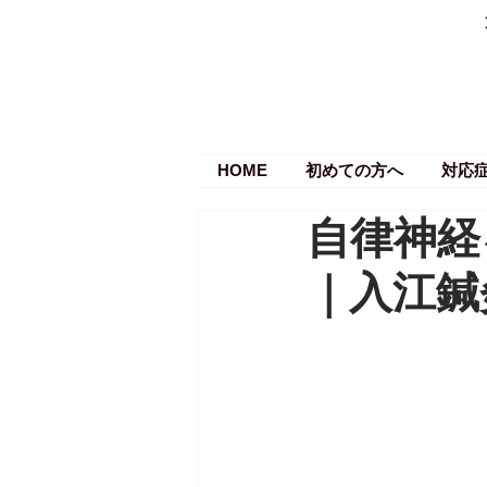
HOME
初めての方へ
対応
自律神経
｜入江鍼