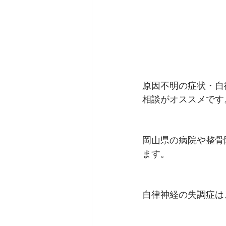
原因不明の症状・自
相談がオススメです
岡山県の病院や整骨
ます。
自律神経の失調症は