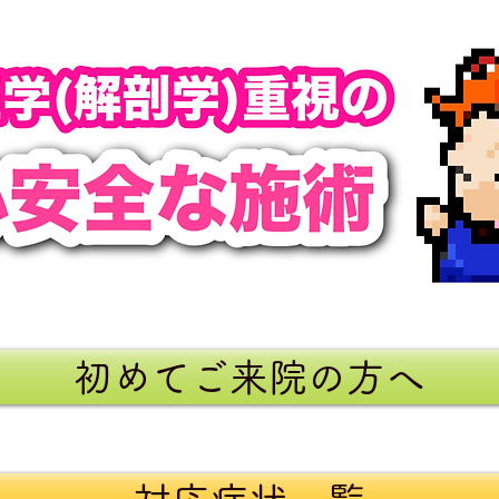
初めてご来院の方へ