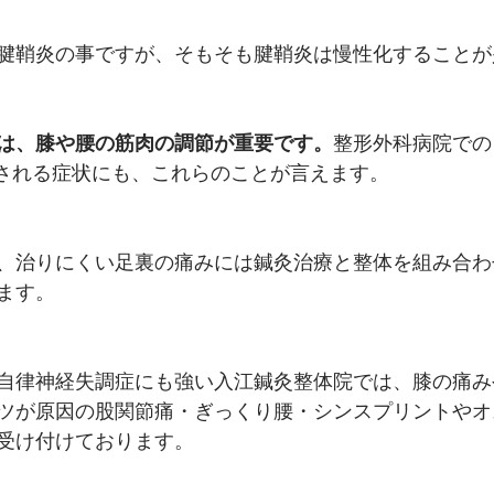
腱鞘炎の事ですが、そもそも腱鞘炎は慢性化することが
は、膝や腰の筋肉の調節が重要です。
整形外科病院での
とされる症状にも、これらのことが言えます。
、治りにくい足裏の痛みには鍼灸治療と整体を組み合わ
ます。
自律神経失調症にも強い入江鍼灸整体院では、膝の痛み
ツが原因の股関節痛・ぎっくり腰・シンスプリントやオ
受け付けております。