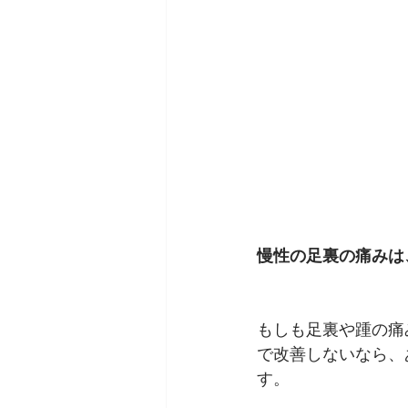
慢性の足裏の痛みは
もしも足裏や踵の痛
で改善しないなら、
す。