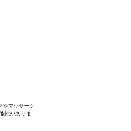
クやマッサージ
能性がありま