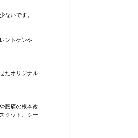
少ないです。
レントゲンや
せたオリジナル
や腰痛の根本改
スグッド、シー