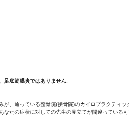
、足底筋膜炎ではありません。
みが、通っている整骨院(接骨院)のカイロプラクティッ
あなたの症状に対しての先生の見立てが間違っている可