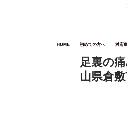
HOME
初めての方へ
対応
足裏の痛
山県倉敷