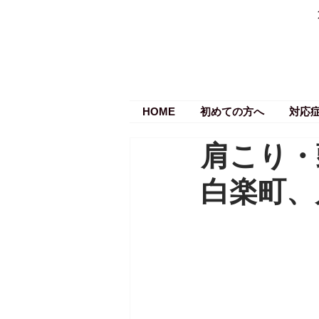
HOME
初めての方へ
対応
肩こり・
白楽町、