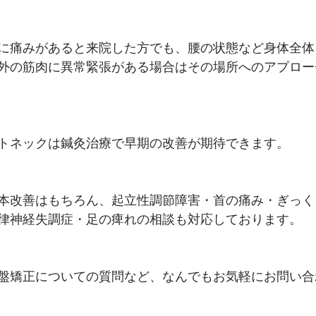
に痛みがあると来院した方でも、腰の状態など身体全体
外の筋肉に異常緊張がある場合はその場所へのアプロー
トネックは鍼灸治療で早期の改善が期待できます。
本改善はもちろん、起立性調節障害・首の痛み・ぎっく
律神経失調症・足の痺れの相談も対応しております。
盤矯正についての質問など、なんでもお気軽にお問い合