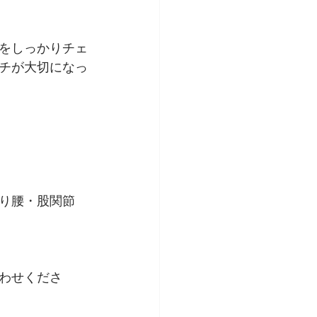
をしっかりチェ
チが大切になっ
り腰・股関節
わせくださ