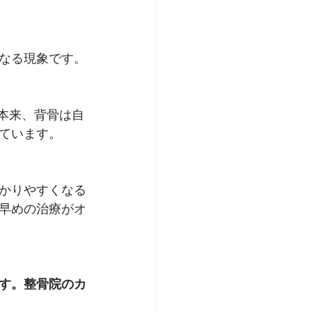
なる現象です。
 本来、背骨は自
ています。
かりやすくなる
早めの治療がオ
す。整骨院のカ