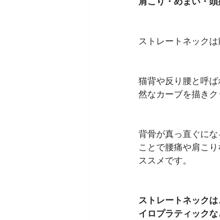
肩こり・めまい・頭
ストレートネックは
猫背や反り腰と呼ば
然なカーブを描きク
背骨が真っ直ぐにな
ことで腰痛や肩こり
ススメです。
ストレートネックは
イロプラティックな