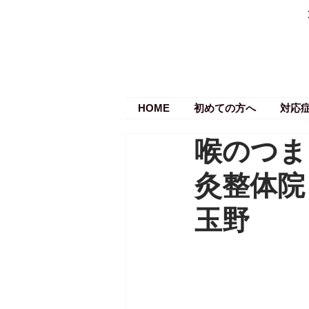
HOME
初めての方へ
対応
喉のつま
灸整体院
玉野