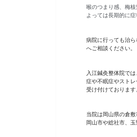
喉のつまり感、梅核
よっては長期的に症
病院に行っても治ら
へご相談ください。  
入江鍼灸整体院では
症や不眠症やストレ
受け付けております
当院は岡山県の倉敷
岡山市や総社市、玉