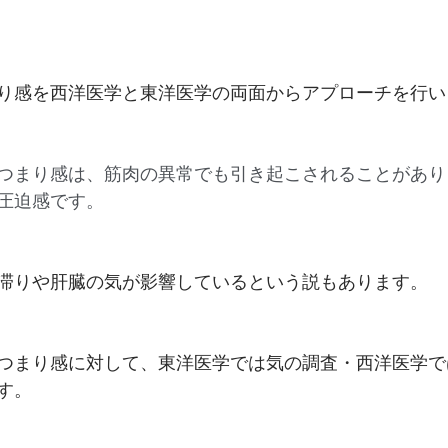
り感を西洋医学と東洋医学の両面からアプローチを行い
つまり感は、筋肉の異常でも引き起こされることがあり
圧迫感です。
滞りや肝臓の気が影響しているという説もあります。
つまり感に対して、東洋医学では気の調査・西洋医学で
す。