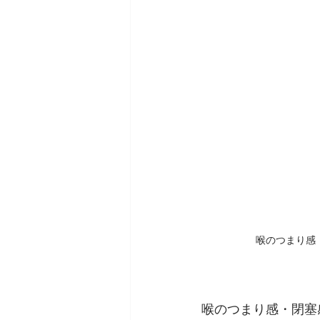
喉のつまり感
喉のつまり感・閉塞