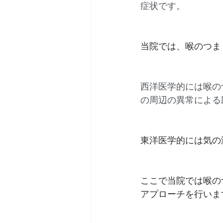
症状です。
当院では、喉のつま
西洋医学的には喉の
の周辺の異常による
東洋医学的には気の
ここで当院では喉の
アプローチを行いま