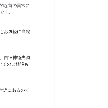
的な首の異常に
です。
もお気軽に当院
、自律神経失調
いてのご相談も
付近にあるので