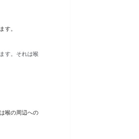
ます。
ます。それは喉
は喉の周辺への