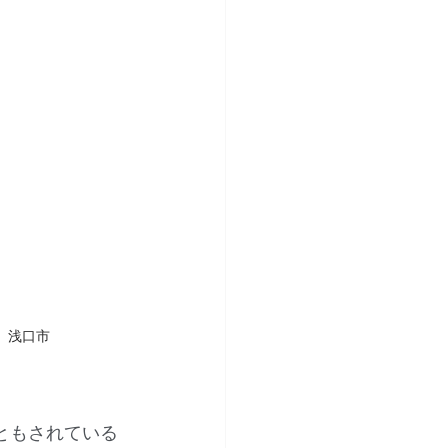
、浅口市
ともされている