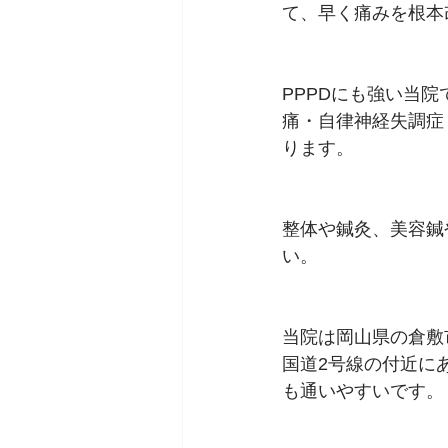
て、早く痛みを根本
PPPDにも強い当
痛・自律神経失調症
ります。
整体や鍼灸、美容鍼
い。
当院は岡山県の倉敷
国道2号線の付近に
も通いやすいです。