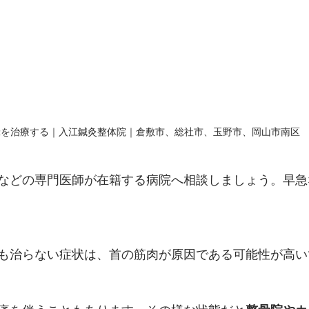
暈を治療する｜入江鍼灸整体院｜倉敷市、総社市、玉野市、岡山市南区
などの専門医師が在籍する病院へ相談しましょう。早急
も治らない症状は、首の筋肉が原因である可能性が高い