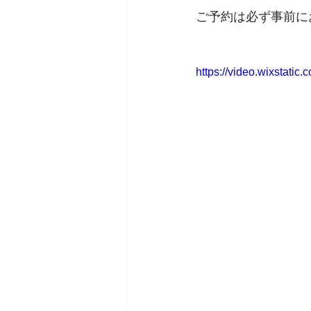
ご予約は必ず事前に
https://video.wixstat