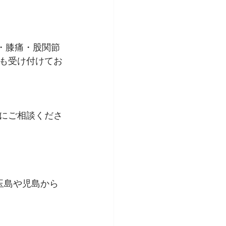
・膝痛・股関節
も受け付けてお
にご相談くださ
玉島や児島から