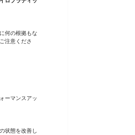
イロプラティッ
に何の根拠もな
ご注意くださ
ォーマンスアッ
の状態を改善し