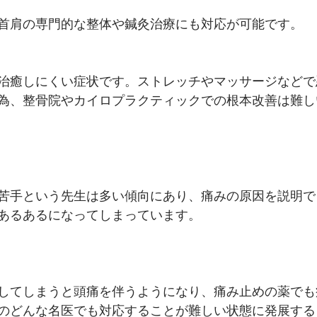
首肩の専門的な整体や鍼灸治療にも対応が可能です。
治癒しにくい症状です。ストレッチやマッサージなどで
為、整骨院やカイロプラクティックでの根本改善は難し
苦手という先生は多い傾向にあり、痛みの原因を説明で
あるあるになってしまっています。
してしまうと頭痛を伴うようになり、痛み止めの薬でも
のどんな名医でも対応することが難しい状態に発展する