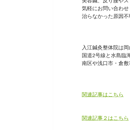
美容鍼、反り腰やス
気軽にお問い合わせ
治らなかった原因不
入江鍼灸整体院は岡
国道2号線と水島臨
南区や浅口市・倉敷
関連記事はこちら
関連記事２はこちら