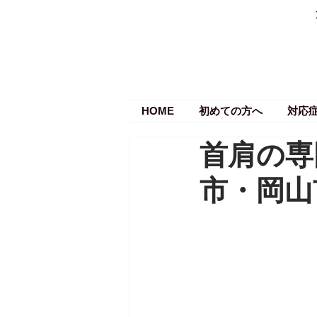
HOME
初めての方へ
対応
首肩の専
市・岡山