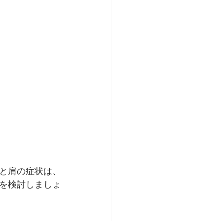
と肩の症状は、
を検討しましょ