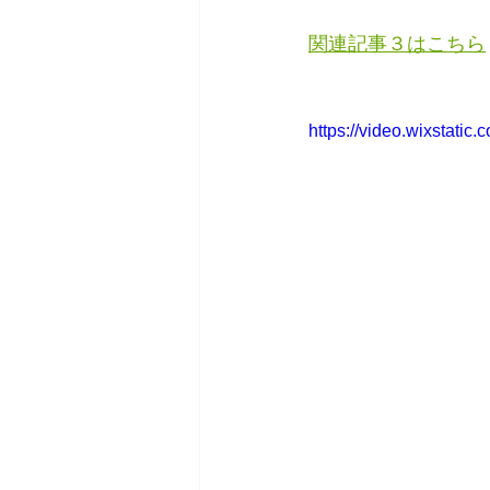
関連記事３はこちら
https://video.wixstat