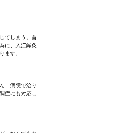
じてしまう。首
為に、入江鍼灸
ります。
ん、病院で治り
調症にも対応し