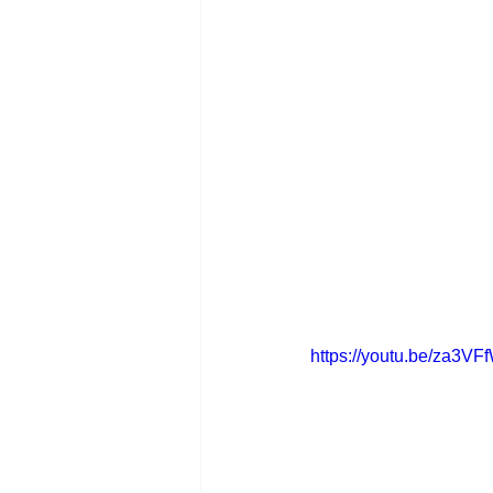
https://youtu.be/za3