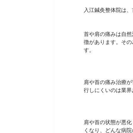
入江鍼灸整体院は、
首や肩の痛み
は自然
徴があります。その
す。
肩や首の痛み治療が
行しにくいのは業界
肩や首の状態が悪化
くなり、どんな病院