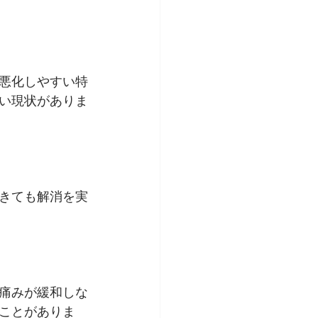
悪化しやすい特
い現状がありま
きても解消を実
痛みが緩和しな
ことがありま