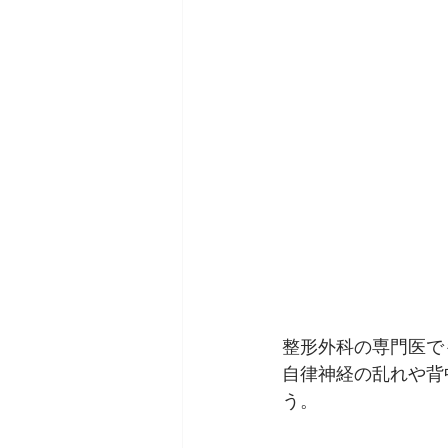
整形外科の専門医で
自律神経の乱れや背
う。