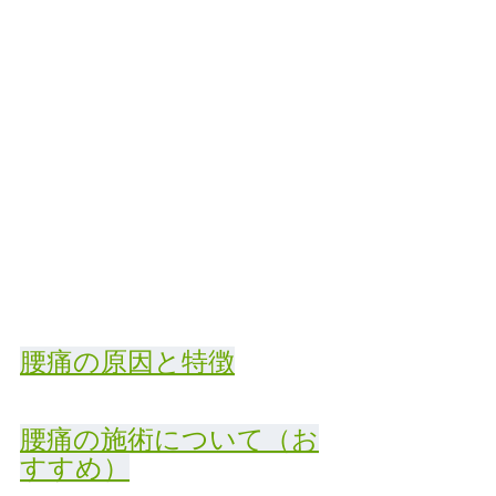
腰痛の原因と特徴
腰痛の施術について（お
すすめ）