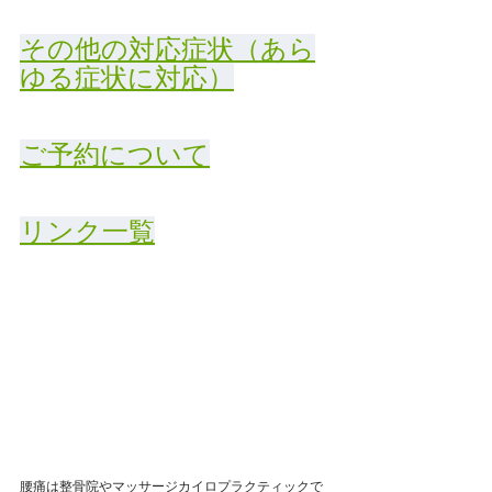
その他の対応症状（あら
ゆる症状に対応）
ご予約について
リンク一覧
腰痛は整骨院やマッサージカイロプラクティックで