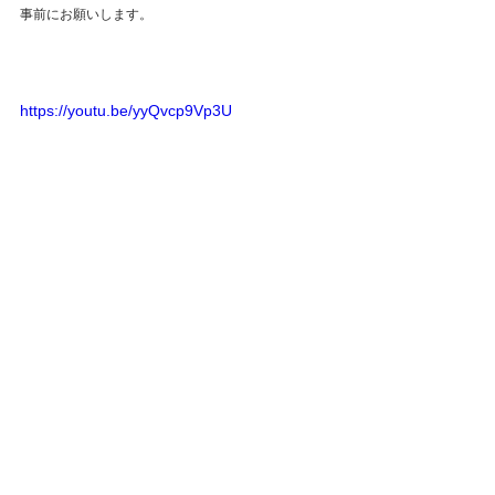
事前にお願いします。
https://youtu.be/yyQvcp9Vp3U
ご予約や詳細について
関連ブログ記事はこちら