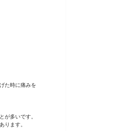
げた時に痛みを
とが多いです。
あります。