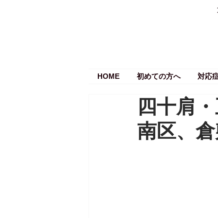
HOME
初めての方へ
対応
四十肩・
南区、倉