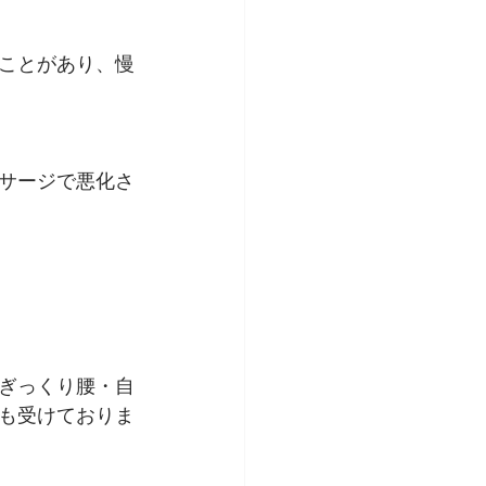
ことがあり、慢
サージで悪化さ
ぎっくり腰・自
も受けておりま