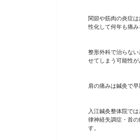
関節や筋肉の炎症は
性化して何年も痛み
整形外科で治らない
せてしまう可能性が
肩の痛みは鍼灸で早
入江鍼灸整体院では
律神経失調症・首の
す。