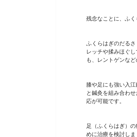
残念なことに、ふく
ふくらはぎのだるさ
レッチや揉みほぐし
も、レントゲンなど
膝や足にも強い入江
と鍼灸を組み合わせ
応が可能です。
足（ふくらはぎ）の
めに治療を検討しま