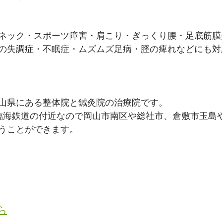
ネック・スポーツ障害・肩こり・ぎっくり腰・足底筋膜
の失調症・不眠症・ムズムズ足病・脛の痺れなどにも対
山県にある整体院と鍼灸院の治療院です。
臨海鉄道の付近なので岡山市南区や総社市、倉敷市玉島
うことができます。
ら