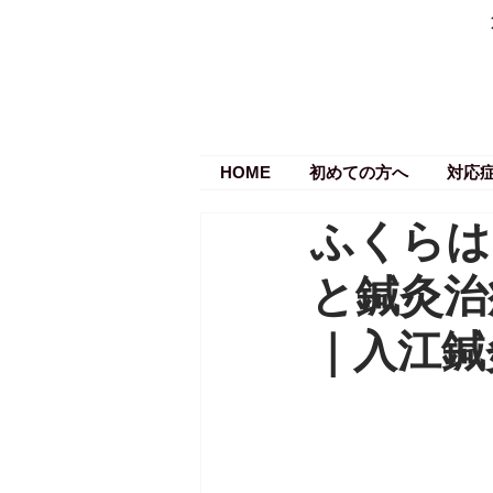
HOME
初めての方へ
対応
ふくらは
と鍼灸治
｜入江鍼