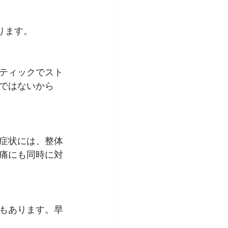
ります。
ティックでスト
ではないから
症状には、整体
痛にも同時に対
もあります。早