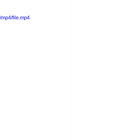
/mp4/file.mp4