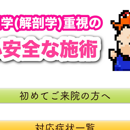
初めてご来院の方へ
対応症状一覧