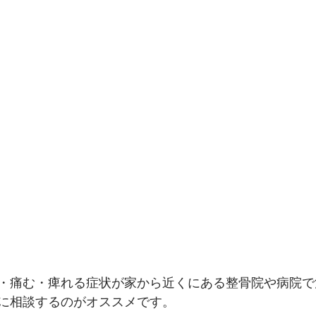
・痛む・痺れる症状が家から近くにある整骨院や病院で
に相談するのがオススメです。