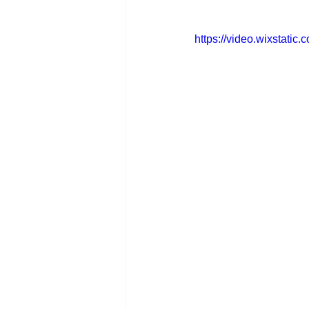
https://video.wixstat