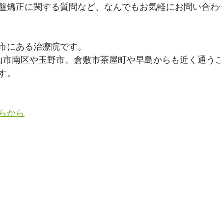
盤矯正に関する質問など、なんでもお気軽にお問い合わ
市にある治療院です。
山市南区や玉野市、倉敷市茶屋町や早島からも近く通う
す。
らから