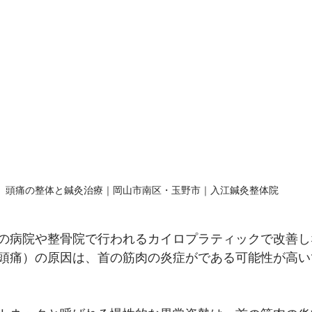
頭痛の整体と鍼灸治療｜岡山市南区・玉野市｜入江鍼灸整体院
の病院や整骨院で行われるカイロプラティックで改善し
頭痛）の原因は、首の筋肉の炎症がである可能性が高い