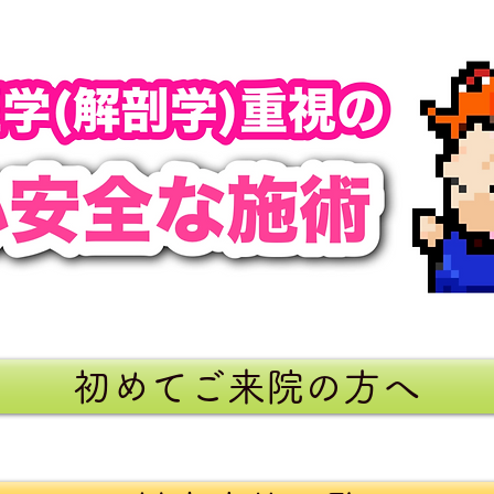
初めてご来院の方へ