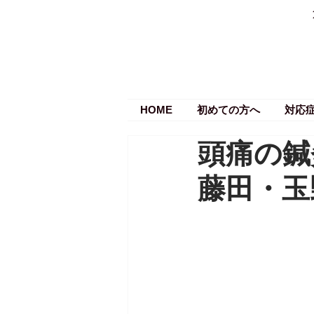
HOME
初めての方へ
対応
頭痛の鍼
藤田・玉