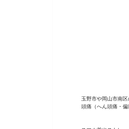
玉野市や岡山市南区
頭痛（へん頭痛・偏