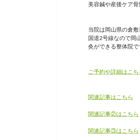
美容鍼や産後ケア骨
当院は岡山県の倉敷
国道2号線なので岡
灸ができる整体院で
ご予約や詳細はこち
関連記事はこちら
関連記事②はこちら
関連記事③はこちら