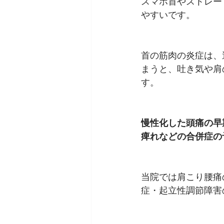
スマホ首やストレー
やすいです。
首の筋肉の炎症は、
まうと、吐き気や肩
す。
慢性化した頭痛の早
痺れなどの合併症の
当院では肩こり腰痛
症・起立性調節障害