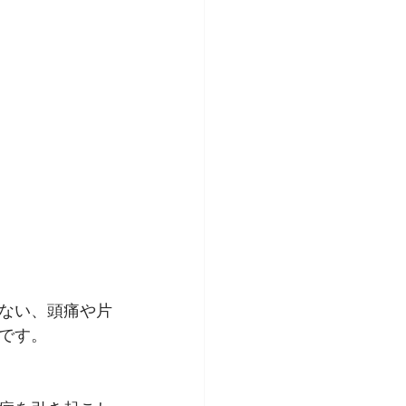
ない、頭痛や片
です。