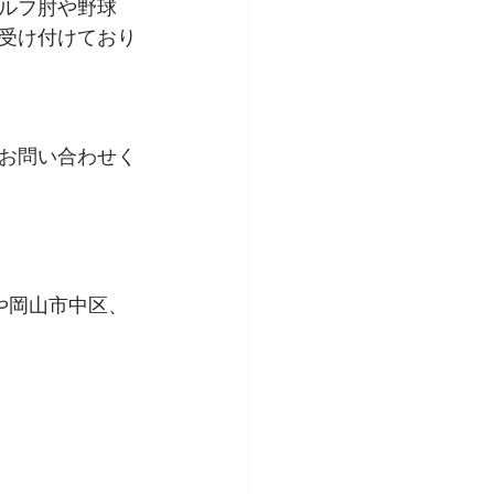
ルフ肘や野球
受け付けており
お問い合わせく
や岡山市中区、