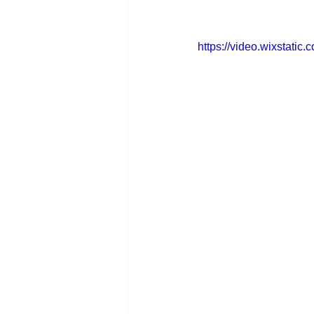
https://video.wixstat