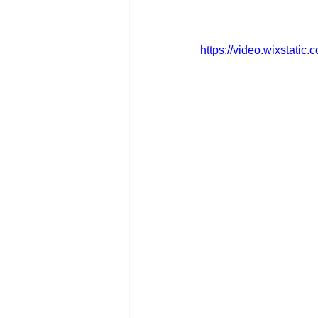
https://video.wixstat