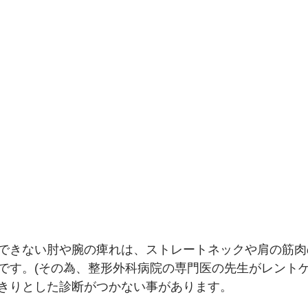
できない肘や腕の痺れは、ストレートネックや肩の筋肉
です。(その為、整形外科病院の専門医の先生がレントゲ
きりとした診断がつかない事があります。