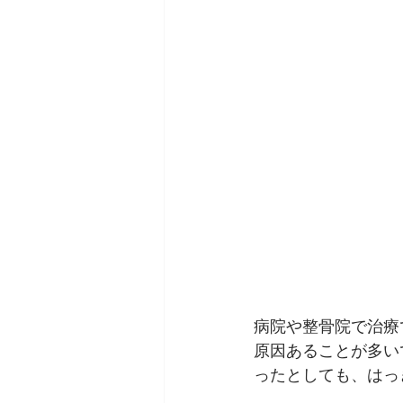
病院や整骨院で治療
原因あることが多い
ったとしても、はっ