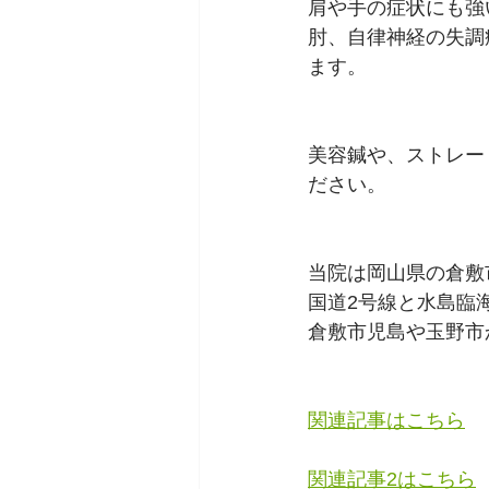
肩や手の症状にも強
肘、自律神経の失調
ます。
美容鍼や、ストレー
ださい。
当院は岡山県の倉敷
国道2号線と水島臨
倉敷市児島や玉野市
関連記事はこちら
関連記事2はこちら