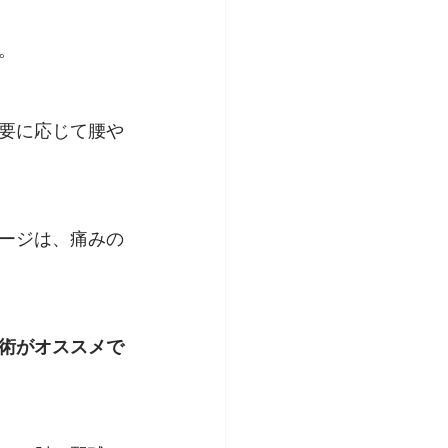
。
要に応じて腰や
ージは、痛みの
術がオススメで