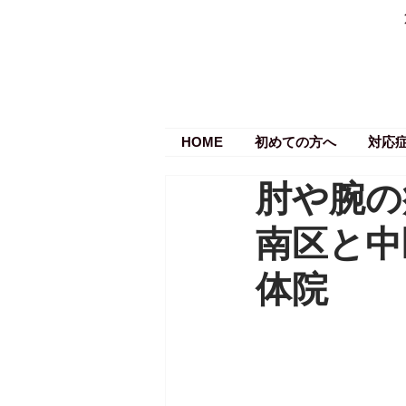
HOME
初めての方へ
対応
肘や腕の
南区と中
体院