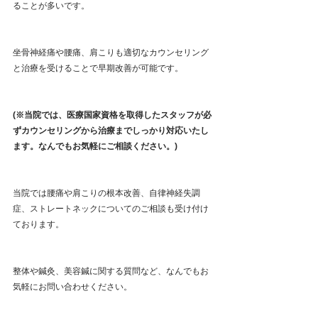
ることが多いです。
坐骨神経痛や腰痛、肩こりも適切なカウンセリング
と治療を受けることで早期改善が可能です。
(※当院では、医療国家資格を取得したスタッフが必
ずカウンセリングから治療までしっかり対応いたし
ます。なんでもお気軽にご相談ください。)
当院では腰痛や肩こりの根本改善、自律神経失調
症、ストレートネックについてのご相談も受け付け
ております。
整体や鍼灸、美容鍼に関する質問など、なんでもお
気軽にお問い合わせください。