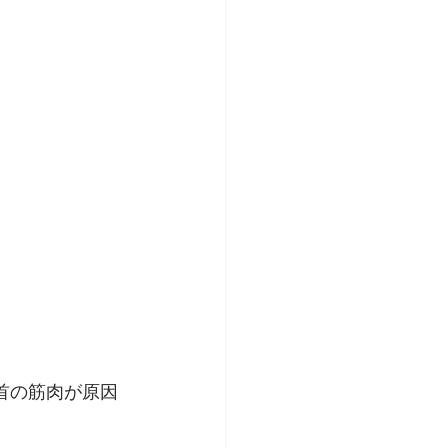
首の筋肉が原因