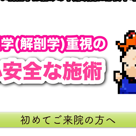
初めてご来院の方へ