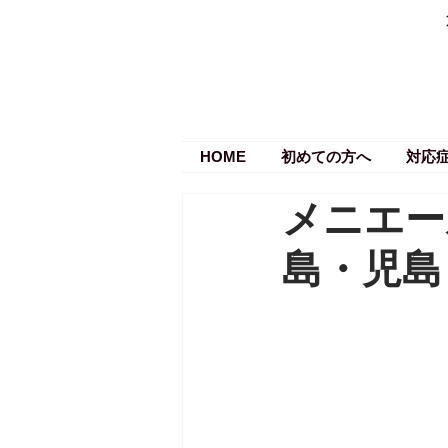
HOME
初めての方へ
対応
メニエー
島・児島