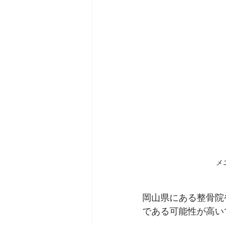
メ
岡山県にある整骨院
である可能性が高い