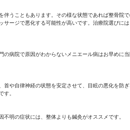
を伴うこともあります。その様な状態であれば整骨院で
ッサージで悪化する可能性が高いです。治療院選びには
門の病院で原因がわからないメニエール病はお早めに当
、首や自律神経の状態を安定させて、目眩の悪化を防ぎ
です。
因不明の症状には、整体よりも鍼灸がオススメです。