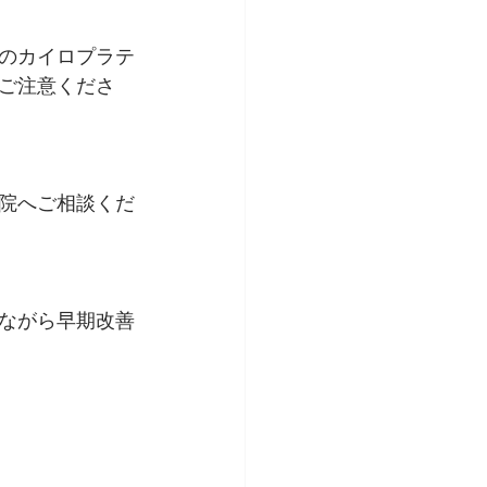
のカイロプラテ
ご注意くださ
院へご相談くだ
ながら早期改善