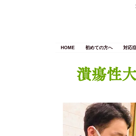
HOME
初めての方へ
対応
潰瘍性