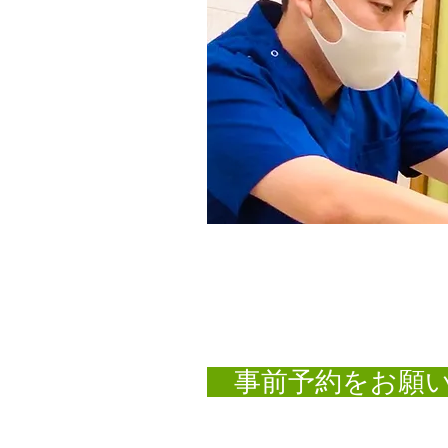
事前予約をお願