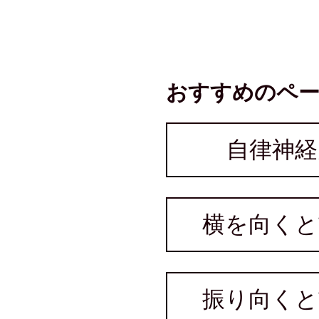
おすすめのペ
自律神経
横を向くと
振り向くと