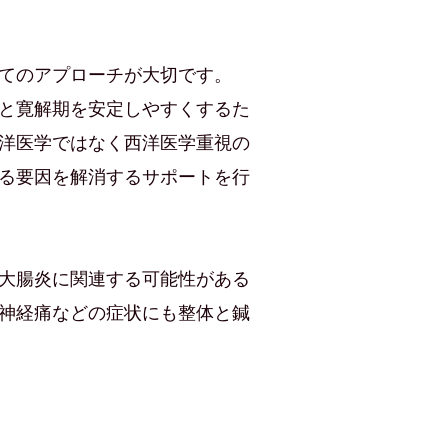
てのアプローチが大切です。
と寛解期を安定しやすくするた
洋医学ではなく西洋医学重視の
る要因を解消するサポートを行
大腸炎に関連する可能性がある
神経痛などの症状にも整体と鍼