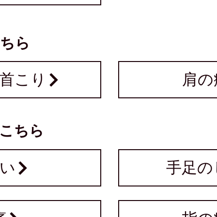
こちら
首こり
肩の
こちら
い
手足の