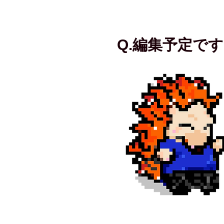
Q.編集予定で