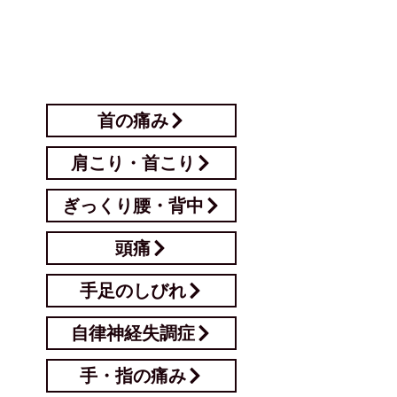
​症状一覧リンク
首の痛み
肩こり・首こり
ぎっくり腰・背中
頭痛
手足のしびれ
自律神経失調症
手・指の痛み