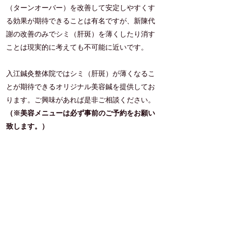
（ターンオーバー）を改善して安定しやすくす
る効果が期待できることは有名ですが、新陳代
謝の改善のみでシミ（肝斑）を薄くしたり消す
ことは現実的に考えても不可能に近いです。
入江鍼灸整体院ではシミ（肝斑）が薄くなるこ
とが期待できるオリジナル美容鍼を提供してお
ります。ご興味があれば是非ご相談ください。​
（※美容メニューは必ず事前のご予約をお願い
致します。）