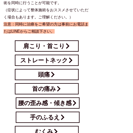
術を同時に行うことが可能です。
​（症状によって整体施術をおススメさせていただ
く場合もあります。ご理解ください。）
​注意：同時に治療をご希望の方は事前にお電話ま
たはLINEからご相談下さい。
肩こり・首こり
ストレートネック
頭痛
首の痛み
腰の歪み感・傾き感
手のふるえ
むくみ