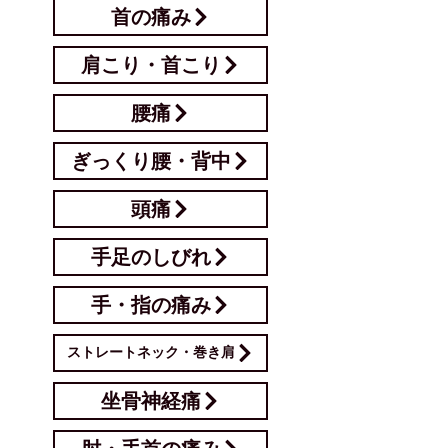
首の痛み
肩こり・首こり
腰痛
ぎっくり腰・背中
頭痛
手足のしびれ
手・指の痛み
ストレートネック・巻き肩
坐骨神経痛