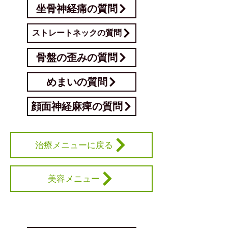
坐骨神経痛の質問
ストレートネックの質問
骨盤の歪みの質問
めまいの質問
顔面神経麻痺の質問
治療メニューに戻る
美容メニュー
​症状一覧リンク