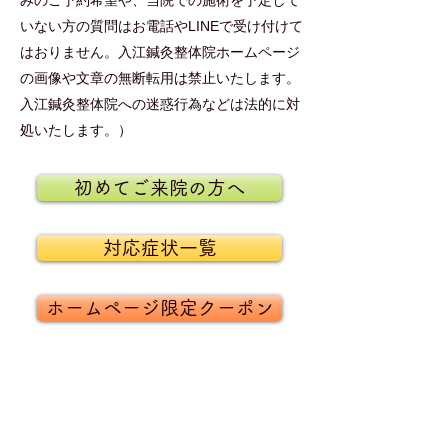
みのご予約希望や、当院での施術を予定して
いない方の質問はお電話やLINEで受け付けて
はおりません。
​入江鍼灸整体院ホームページ
の画像や文章の無断転用は禁止いたします。
入江鍼灸整体院への迷惑行為などは法的に対
処いたします。）
初めてご来院の方へ
対応症状一覧
ホームページ限定クーポン