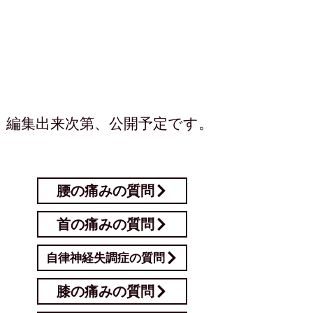
施術についてのQ＆A
編集出来次第、公開予定です。
症状についてのQ＆A
腰の痛みの質問
首の痛みの質問
自律神経失調症の質問
膝の痛みの質問