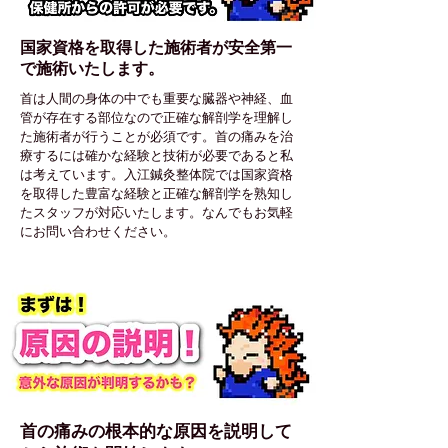
国家資格を取得した施術者が安全第一
で施術いたします。
首は人間の身体の中でも重要な臓器や神経、血
管が存在する部位なので正確な解剖学を理解し
た施術者が行うことが必須です。首の痛みを治
療するには確かな経験と技術が必要であると私
は考えています。入江鍼灸整体院では国家資格
を取得した豊富な経験と正確な解剖学を熟知し
たスタッフが対応いたします。なんでもお気軽
にお問い合わせください。
首の痛みの根本的な原因を説明して