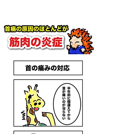
首の痛みの原因と慢性化する理由