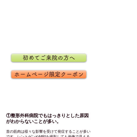
初めてご来院の方へ
ホームページ限定クーポン
首の痛みあるある
①整形外科病院でもはっきりとした原因
がわからないことが多い。
首の筋肉は様々な影響を受けて発症することが多い
です。レントゲンやMRIを撮影しても画像で見える