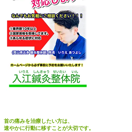
施術スタッフコメント
首の痛みを治療したい方は、
速やかに行動に移すことが大切です。