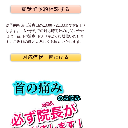
電話で予約相談する
※予約相談は診療日の10:00〜21:00まで対応いた
します。LINE予約での対応時間外のお問い合わ
せは、後日の診療日の10時ごろに返信いたしま
す。ご理解のほどよろしくお願いいたします。
対応症状一覧に戻る