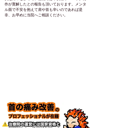
作が寛解したとの報告も頂いております。
​メンタ
ル面で不安を抱えて肩や首も辛いのであれば是
非、お早めに当院へご相談ください。
他の治療院との違い