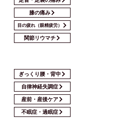
膝の痛み
目の疲れ（眼精疲労）
関節リウマチ
以下の症状でお悩みの場合は、お電話で
事前にご相談ください。
ぎっくり腰・背中
自律神経失調症
産前・産後ケア
不眠症・過眠症