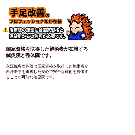
国家資格を取得した施術者が在籍する
鍼灸院と整体院です
。
入江鍼灸整体院は国家資格を取得した施術者が
西洋医学を重視した安心で安全な施術を提供す
ることが可能な治療院です。