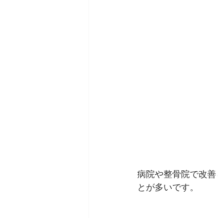
病院や整骨院で改善
とが多いです。