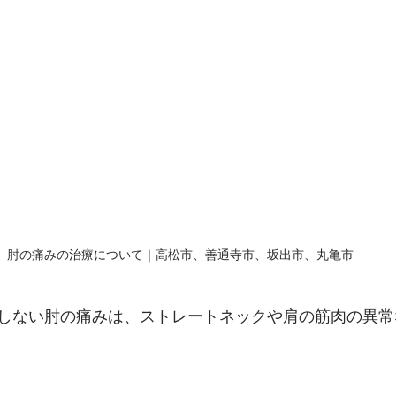
肘の痛みの治療について｜高松市、善通寺市、坂出市、丸亀市
しない肘の痛みは、ストレートネックや肩の筋肉の異常