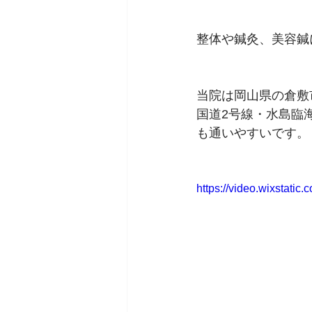
整体や鍼灸、美容鍼
当院は岡山県の倉敷
国道2号線・水島臨
も通いやすいです。
https://video.wixstat