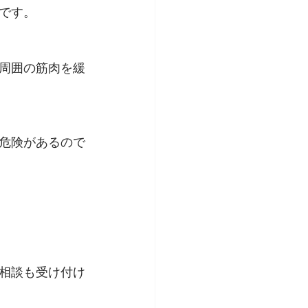
です。
周囲の筋肉を緩
危険があるので
相談も受け付け