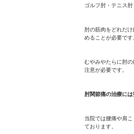
ゴルフ肘・テニス肘
肘の筋肉をどれだけ
めることが必要です
むやみやたらに肘の
注意が必要です。
肘関節痛の治療には
当院では腰痛や肩こ
ております。