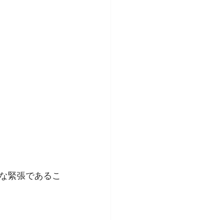
な緊張であるこ