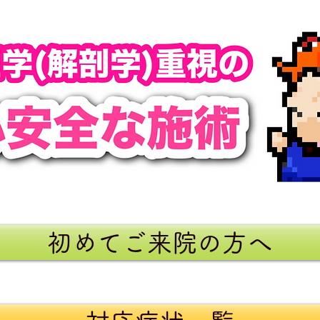
初めてご来院の方へ