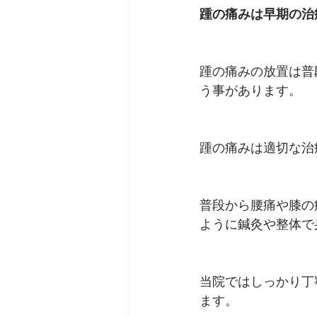
踵の痛みは早期の治
踵の痛みの放置は普
う事があります。
踵の痛みは適切な治
普段から腰痛や膝の
ように鍼灸や整体で
当院ではしっかり丁
ます。