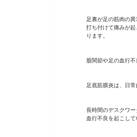
足裏が足の筋肉の異
打ち付けて痛みが起
ります。
股関節や足の血行不
足底筋膜炎は、日常
長時間のデスクワー
血行不良を起こして