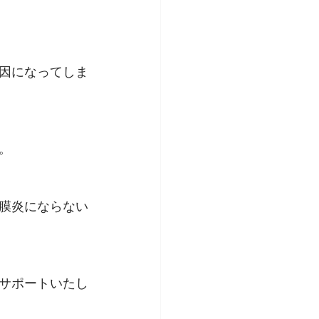
因になってしま
。
膜炎にならない
サポートいたし