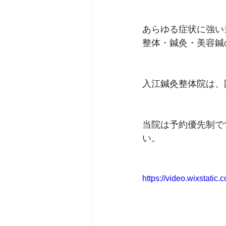
あらゆる症状に強い
整体・鍼灸・美容鍼
入江鍼灸整体院は、
当院は予約優先制で
い。
https://video.wixstat