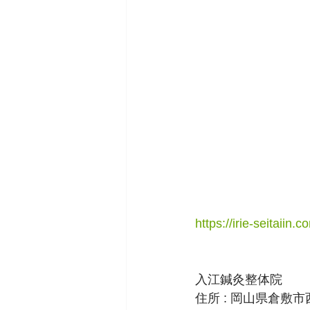
https://irie-seitaiin.c
入江鍼灸整体院
住所 : 岡山県倉敷市