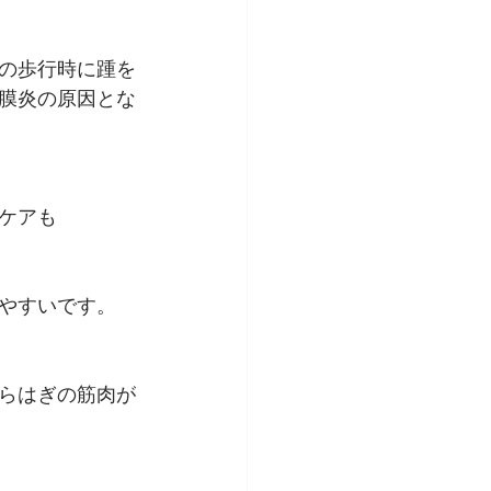
の歩行時に踵を
膜炎の原因とな
ケアも
やすいです。
らはぎの筋肉が