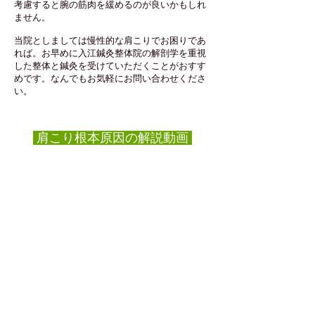
考慮すると腕の筋肉を緩めるのが良いかもしれ
ません。
​当院としましては慢性的な肩こりでお困りであ
れば。お早めに入江鍼灸整体院の解剖学を重視
した整体と鍼灸を受けていただくことがおすす
めです。なんでもお気軽にお問い合わせくださ
い。
肩こり根本原因の解説動画