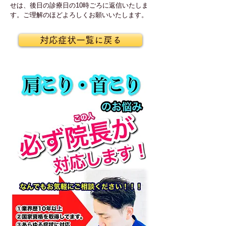
せは、後日の診療日の10時ごろに返信いたしま
す。ご理解のほどよろしくお願いいたします。
対応症状一覧に戻る