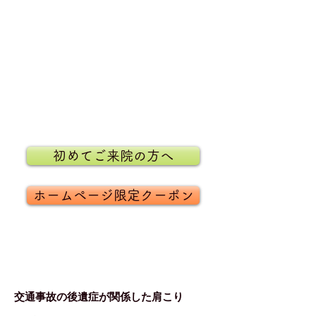
初めてご来院の方へ
ホームページ限定クーポン
症例と対応施術例
交通事故の後遺症が関係した肩こり