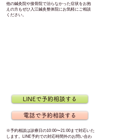
他の鍼灸院や接骨院で治らなかった症状をお抱
えの方もぜひ入江鍼灸整体院にお気軽にご相談
ください。
LINEで予約相談する
電話で予約相談する
※予約相談は診療日の10:00〜21:00まで対応いた
します。LINE予約での対応時間外のお問い合わ