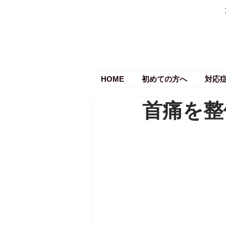
HOME
初めての方へ
対応
首痛を整