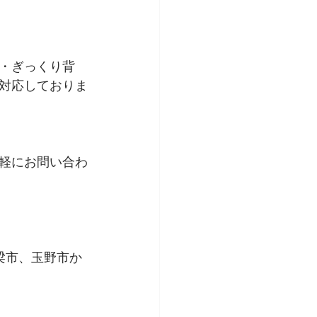
・ぎっくり背
対応しておりま
軽にお問い合わ
梁市、玉野市か