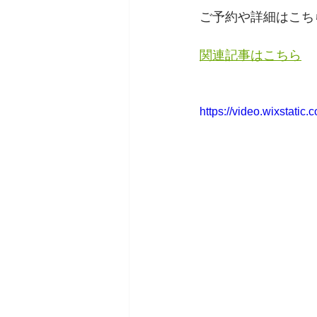
ご予約や詳細はこち
関連記事はこちら
https://video.wixstat