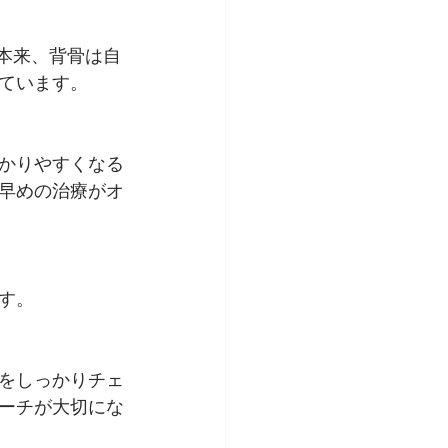
 本来、背骨は自
ています。
かりやすくなる
早めの治療がオ
す。
をしっかりチェ
ーチが大切にな