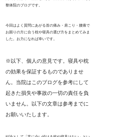
整体院のブログです。
今回はよく質問にあがる首の痛み・肩こり・腰痛で
お困りの方に合う枕や寝具の選び方をまとめてみま
した。お力になれば幸いです。
※以下、個人の意見です。寝具や枕
の効果を保証するものでありませ
ん。当院はこのブログを参考にして
起きた損失や事故の一切の責任を負
いません。以下の文章は参考までに
お願いいたします。
結論として「常に合い続ける枕や寝具はない」とい