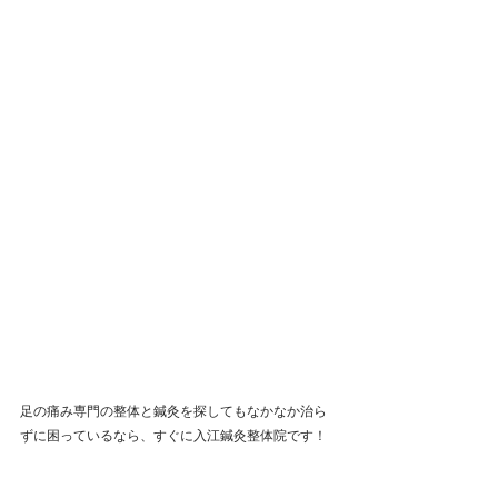
足の痛み専門の整体と鍼灸を探してもなかなか治ら
ずに困っているなら、すぐに入江鍼灸整体院です！