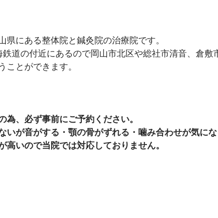
山県にある整体院と鍼灸院の治療院です。
海鉄道の付近にあるので岡山市北区や総社市清音、倉敷
うことができます。
の為、必ず事前にご予約ください。
ないが音がする・
顎の骨がずれる・噛み合わせが気にな
が高いので当院では対応しておりません。