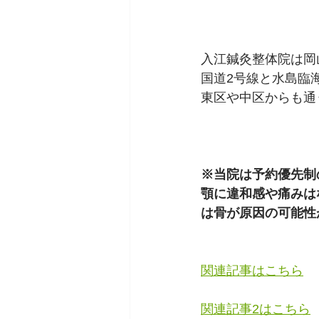
入江鍼灸整体院は岡
国道2号線と水島臨
東区や中区からも通
※当院は予約優先制
顎に違和感や痛みは
は骨が原因の可能性
関連記事はこちら
関連記事2はこちら