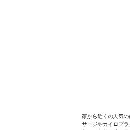
家から近くの人気の
サージやカイロプラ