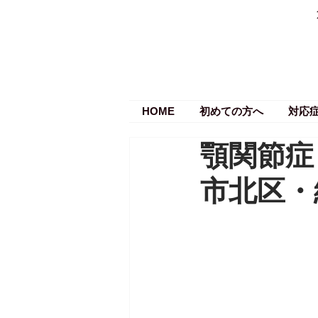
HOME
初めての方へ
対応
顎関節症
市北区・