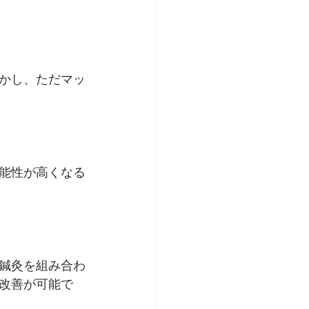
かし、ただマッ
能性が高くなる
鍼灸を組み合わ
改善が可能で