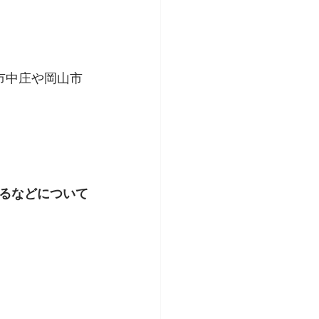
市中庄や岡山市
るなどについて