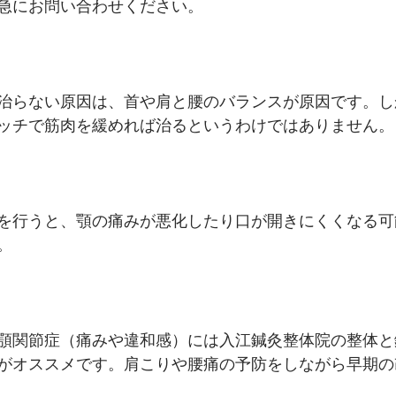
急にお問い合わせください。
治らない原因は、首や肩と腰のバランスが原因です。し
ッチで筋肉を緩めれば治るというわけではありません。
を行うと、顎の痛みが悪化したり口が開きにくくなる可
。
顎関節症（痛みや違和感）には入江鍼灸整体院の整体と
がオススメです。肩こりや腰痛の予防をしながら早期の