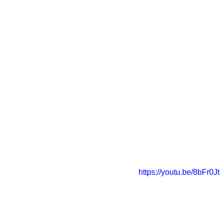
https://youtu.be/8bF