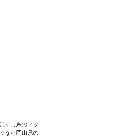
ほぐし系のマッ
りなら岡山県の