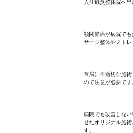
入江鍼灸整体院へ早
顎関節痛が病院でも
サージ整体やストレ
首肩に不適切な施術
ので注意が必要です
病院でも改善しない
せたオリジナル施術
す。　