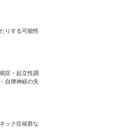
たりする可能性
眠症・起立性調
・自律神経の失
ネック症候群な
 