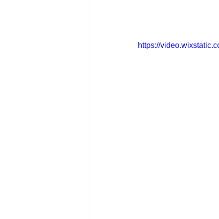
https://video.wixstat