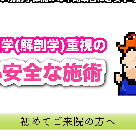
初めてご来院の方へ