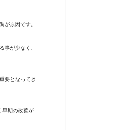
調が原因です。
る事が少なく、
重要となってき
く早期の改善が