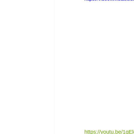
https://youtu.be/1g