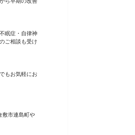
がら早期の改善
不眠症・自律神
のご相談も受け
でもお気軽にお
倉敷市連島町や