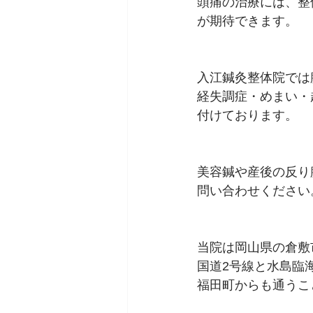
頭痛の治療には、整
が期待できます。
入江鍼灸整体院では
経失調症・めまい・
付けております。
美容鍼や産後の反り
問い合わせください
当院は岡山県の倉敷
国道2号線と水島臨
福田町からも通うこ