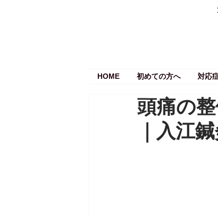
HOME
初めての方へ
対応
頭痛の整
｜入江鍼