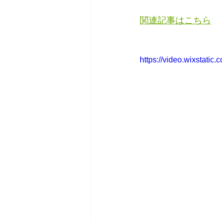
関連記事はこちら
https://video.wixstat