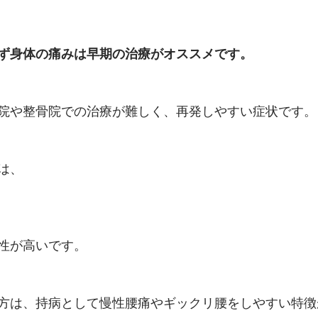
ず身体の痛みは早期の治療がオススメです。
院や整骨院での治療が難しく、再発しやすい症状です。
は、
性が高いです。
方は、持病として慢性腰痛やギックリ腰をしやすい特徴