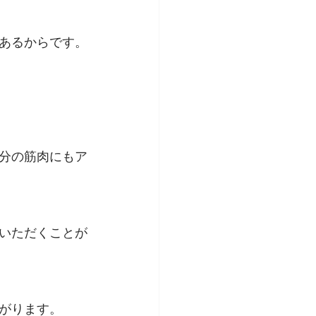
あるからです。
分の筋肉にもア
いただくことが
がります。