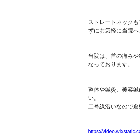
ストレートネックも
ずにお気軽に当院へ
当院は、首の痛みや
なっております。
整体や鍼灸、美容鍼
い。
二号線沿いなので倉
https://video.wixstat