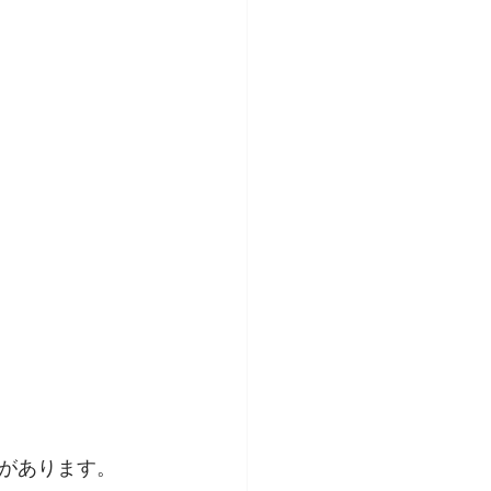
があります。