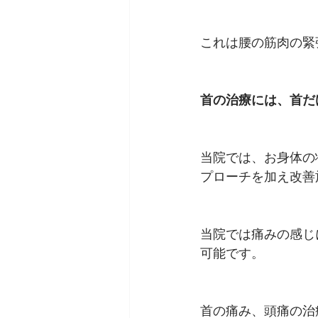
これは腰の筋肉の緊
首の治療には、首だ
当院では、お身体の
プローチを加え改善
当院では痛みの感じ
可能です。
首の痛み、頭痛の治