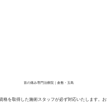
首の痛み専門治療院｜倉敷・玉島
資格を取得した施術スタッフが必ず対応いたします。お