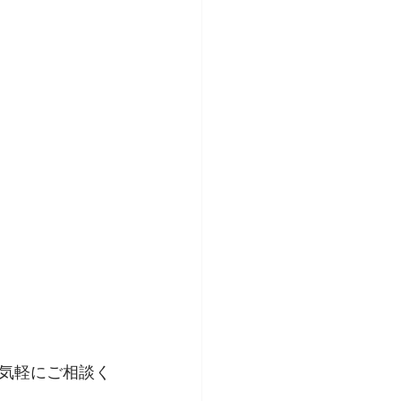
気軽にご相談く