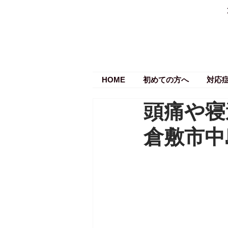
HOME
初めての方へ
対応
頭痛や寝
倉敷市中