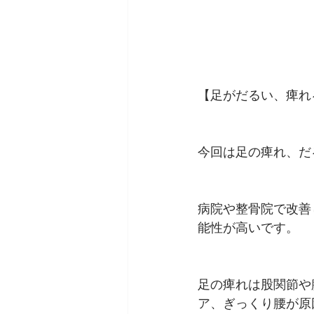
【足がだるい、痺れ
今回は足の痺れ、だ
病院や整骨院で改善
能性が高いです。
足の痺れは股関節や
ア、ぎっくり腰が原