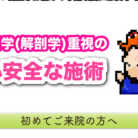
初めてご来院の方へ