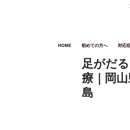
HOME
初めての方へ
対応
足がだる
療｜岡山
島