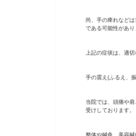
尚、手の痺れなどは
である可能性があり
上記の症状は、適切
手の震え(ふるえ、
当院では、頭痛や肩
受けしております。
整体や鍼灸、美容鍼