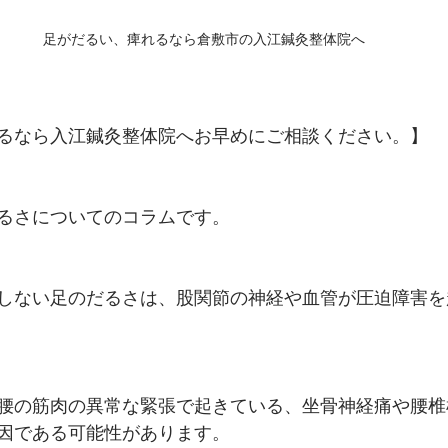
足がだるい、痺れるなら倉敷市の入江鍼灸整体院へ
るなら入江鍼灸整体院へお早めにご相談ください。】
るさについてのコラムです。
しない足のだるさは、股関節の神経や血管が圧迫障害を
腰の筋肉の異常な緊張で起きている、坐骨神経痛や腰椎
因である可能性があります。