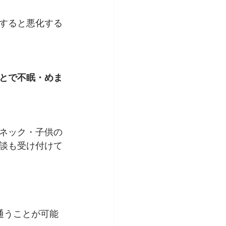
すると悪化する
とで不眠・めま
ネック・子供の
談も受け付けて
通うことが可能