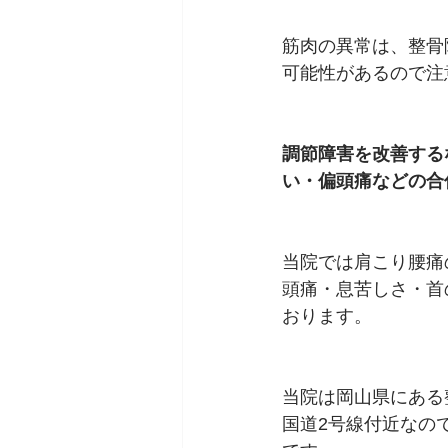
筋肉の異常は、整骨
可能性があるので注
調節障害を改善する
い・偏頭痛などの合
当院では肩こり腰痛
頭痛・息苦しさ・首
おります。
当院は岡山県にある
国道2号線付近なの