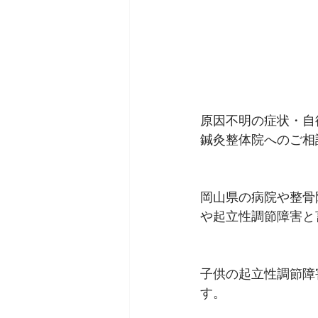
原因不明の症状・自
鍼灸整体院へのご相
岡山県の病院や整骨
や起立性調節障害と
子供の起立性調節障
す。