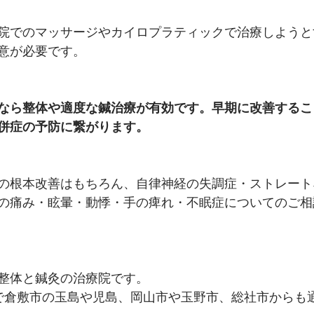
院でのマッサージやカイロプラティックで治療しようと
意が必要です。
なら整体や適度な鍼治療が有効です。早期に改善するこ
併症の予防に繋がります。
の根本改善はもちろん、自律神経の失調症・ストレート
の痛み・眩暈・動悸・手の痺れ・不眠症についてのご相
整体と鍼灸の治療院です。
で倉敷市の玉島や児島、岡山市や玉野市、総社市からも