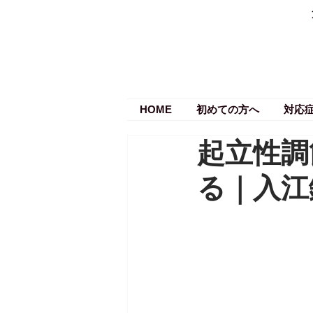
HOME
初めての方へ
対応
起立性調
る｜入江