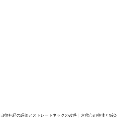
自律神経の調整とストレートネックの改善｜倉敷市の整体と鍼灸