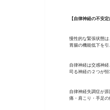
【自律神経の不安定
慢性的な緊張状態は
胃腸の機能低下を引
自律神経は交感神経
司る神経の２つが恒
自律神経失調症が原
痛・肩こり・手足の