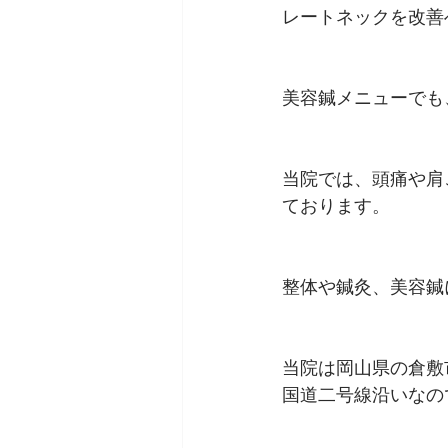
レートネックを改善
美容鍼メニューでも
当院では、頭痛や肩
ております。
整体や鍼灸、美容鍼
当院は岡山県の倉敷
国道二号線沿いなの