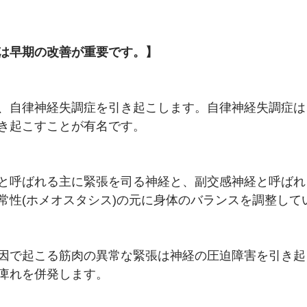
は早期の改善が重要です。】
、自律神経失調症を引き起こします。自律神経失調症は
き起こすことが有名です。
と呼ばれる主に緊張を司る神経と、副交感神経と呼ばれ
常性(ホメオスタシス)の元に身体のバランスを調整して
因で起こる筋肉の異常な緊張は神経の圧迫障害を引き起
痺れを併発します。