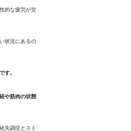
性的な疲労が交
い状況にあるの
です。
経や筋肉の状態
経失調症とスト