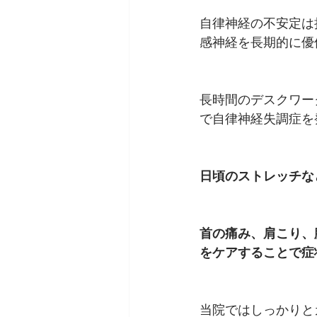
自律神経の不安定は
感神経を長期的に優
長時間のデスクワー
で自律神経失調症を
日頃のストレッチな
首の痛み、肩こり、
をケアすることで症
当院ではしっかりと