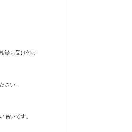
相談も受け付け
ださい。
い易いです。