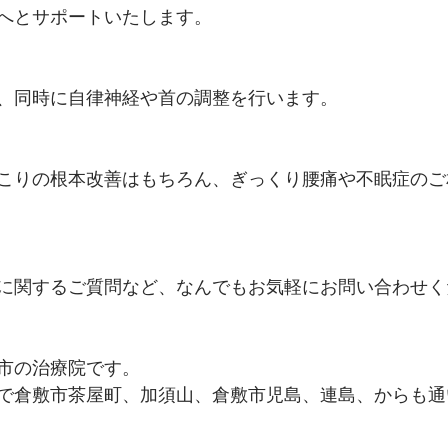
へとサポートいたします。
、同時に自律神経や首の調整を行います。
こりの根本改善はもちろん、ぎっくり腰痛や不眠症のご
に関するご質問など、なんでもお気軽にお問い合わせく
市の治療院です。
で倉敷市茶屋町、加須山、倉敷市児島、連島、からも通