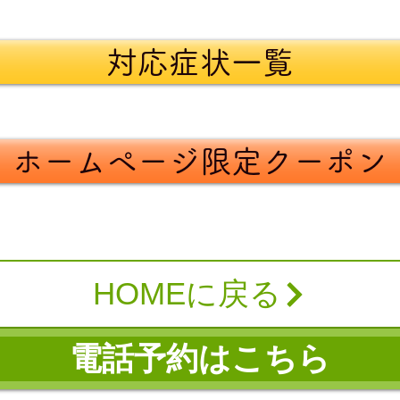
対応症状一覧
ホームページ限定クーポン
HOMEに戻る
電話予約はこちら