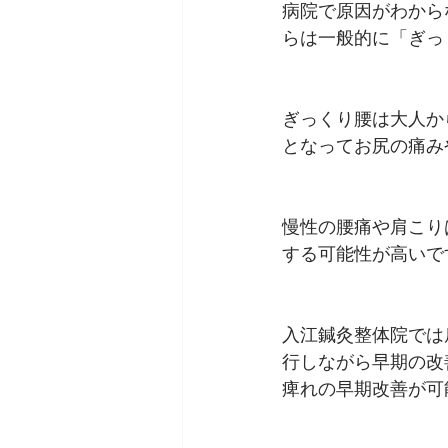
病院で原因がわから
らは一般的に「ぎっ
ぎっくり腰は大人か
となってお尻の痛み
慢性の腰痛や肩こり
する可能性が高いで
入江鍼灸整体院では
行しながら早期の改
痺れの早期改善が可