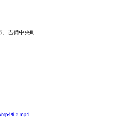
市、吉備中央町
/mp4/file.mp4