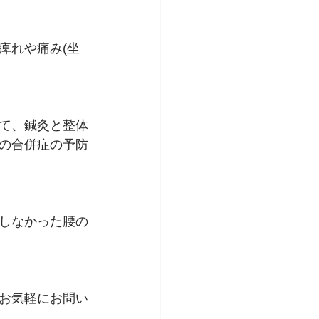
痺れや痛み(坐
て、鍼灸と整体
の合併症の予防
しなかった腰の
お気軽にお問い