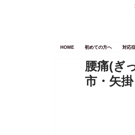
HOME
初めての方へ
対応
腰痛(ぎ
市・矢掛