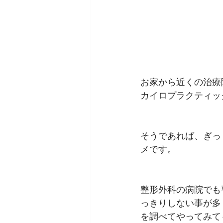
お家から近くの治療
カイロプラクティッ
そうであれば、ぎっ
メです。
整形外科の病院でも
っきりしない事が多
を調べてやってみて