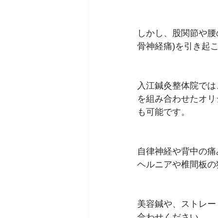
しかし、股関節や腰
骨神経痛)を引き起
入江鍼灸整体院では
を組み合わせたオリ
も可能です。
自律神経や背中の痛
ヘルニアや椎間板の
美容鍼や、ストレー
合わせください。