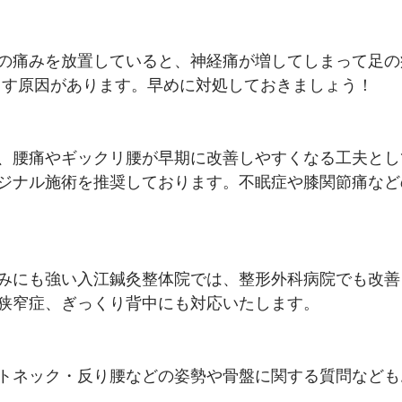
の痛みを放置していると、神経痛が増してしまって足の
こす原因があります。早めに対処しておきましょう！
、腰痛やギックリ腰が早期に改善しやすくなる工夫とし
ジナル施術を推奨しております。不眠症や膝関節痛など
みにも強い入江鍼灸整体院では、整形外科病院でも改善
狭窄症、ぎっくり背中にも対応いたします。
トネック・反り腰などの姿勢や骨盤に関する質問なども