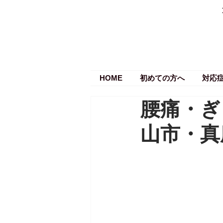
HOME
初めての方へ
対応
腰痛・ぎ
山市・真