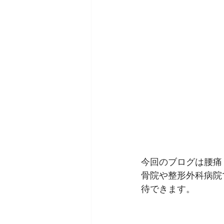
今回のブログは腰痛
骨院や整形外科病院
待できます。