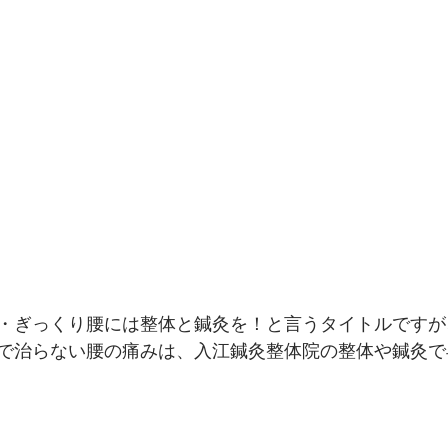
・ぎっくり腰には整体と鍼灸を！と言うタイトルですが
で治らない腰の痛みは、入江鍼灸整体院の整体や鍼灸で