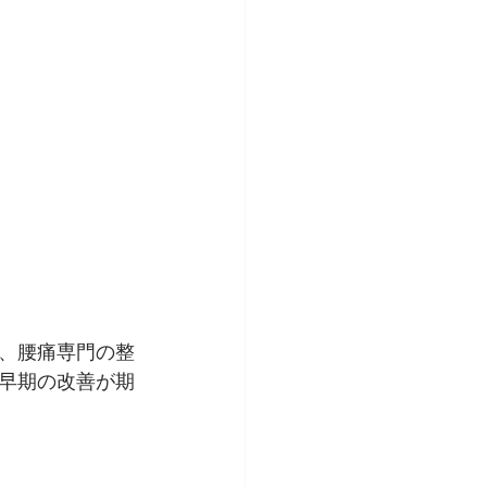
、腰痛専門の整
早期の改善が期