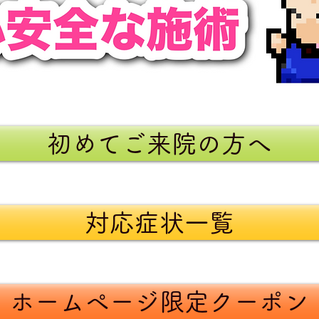
初めてご来院の方へ
対応症状一覧
ホームページ限定クーポン