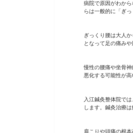
病院で原因がわから
らは一般的に「ぎっ
ぎっくり腰は大人か
となって足の痛みや
慢性の腰痛や坐骨神
悪化する可能性が高
入江鍼灸整体院では
します。鍼灸治療は
肩こりや頭痛の根本