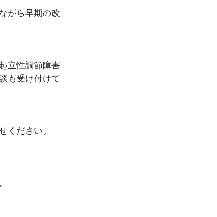
ながら早期の改
起立性調節障害
談も受け付けて
せください。
。