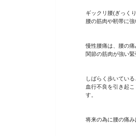
ギックリ腰(ぎっく
腰の筋肉や靭帯に強
慢性腰痛は、腰の痛
関節の筋肉が強い緊
しばらく歩いている
血行不良を引き起こ
す。
将来の為に腰の痛み