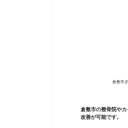
倉敷市
倉敷市の整骨院やカ
改善が可能です。