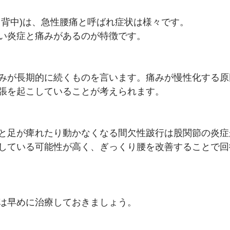
り背中)は、急性腰痛と呼ばれ症状は様々です。
い炎症と痛みがあるのが特徴です。
みが長期的に続くものを言います。痛みが慢性化する原
張を起こしていることが考えられます。
と足が痺れたり動かなくなる間欠性跛行は股関節の炎症
している可能性が高く、ぎっくり腰を改善することで回
は早めに治療しておきましょう。