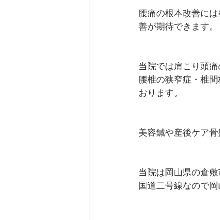
腰痛の根本改善には
善が期待できます。
当院では肩こり頭痛
腰椎の狭窄症・椎間
おります。
美容鍼や産後ケア骨
当院は岡山県の倉敷
国道二号線なので岡