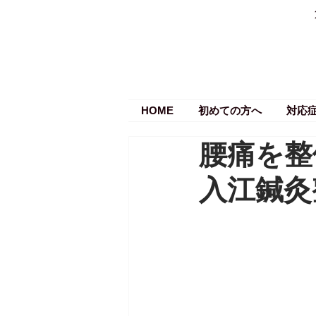
HOME
初めての方へ
対応
腰痛を整
入江鍼灸