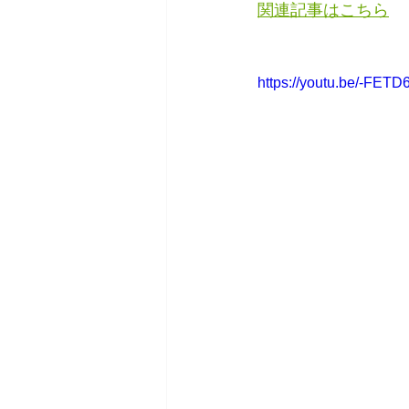
関連記事はこちら
https://youtu.be/-FET