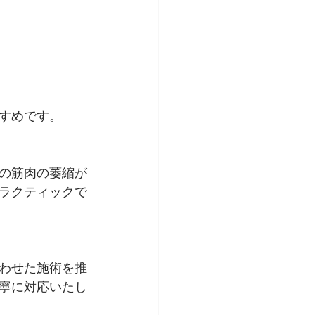
すめです。
の筋肉の萎縮が
ラクティックで
わせた施術を推
寧に対応いたし