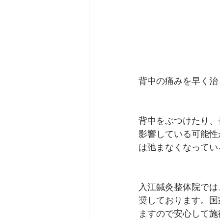
背中の痛みを早く治
背中をぶつけたり、
影響している可能性
は弛まなくなってい
入江鍼灸整体院では
奨しております。国
ますので安心して施