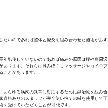
したいのであれば整体と鍼灸を組み合わせた施術がおす
長年酷使していないのであれば痛みの原因は腰や肩周辺
があります。それらは揉みほぐしマッサージやカイロプ
ることがあります。
、あらゆる筋肉の異常に対応するために鍼治療を組み合
家資格ありのスタッフが完全使い捨ての鍼を使用して丁
術を受けていただくことが可能です。