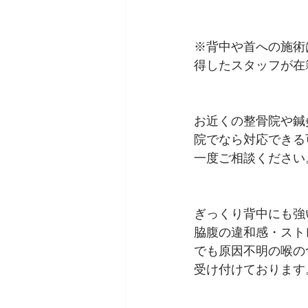
※背中や首への施術
得したスタッフが在
お近くの整骨院や鍼
院でなら対応できる
一度ご相談ください
ぎっくり背中にも強
脇腹の違和感・スト
でも原因不明の喉の
受け付けております