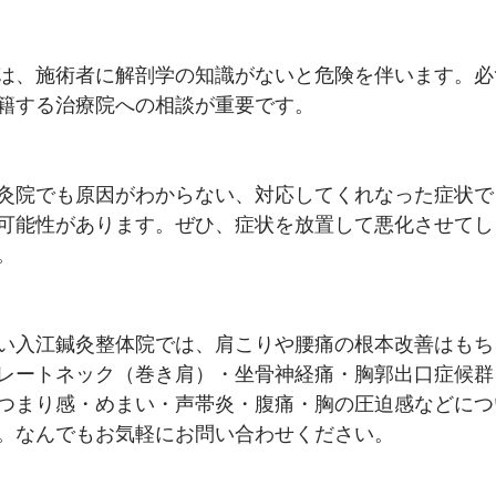
は、施術者に解剖学の知識がないと危険を伴います。必
籍する治療院への相談が重要です。
灸院でも原因がわからない、対応してくれなった症状で
可能性があります。ぜひ、症状を放置して悪化させてし
。
い入江鍼灸整体院では、肩こりや腰痛の根本改善はもち
レートネック（巻き肩）・坐骨神経痛・胸郭出口症候群
つまり感・めまい・声帯炎・腹痛・胸の圧迫感などにつ
。なんでもお気軽にお問い合わせください。