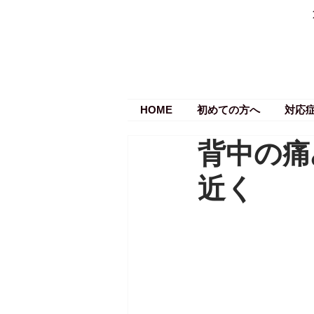
HOME
初めての方へ
対応
背中の痛
近く