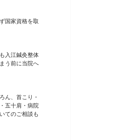
ず国家資格を取
も入江鍼灸整体
まう前に当院へ
ろん、首こり・
・五十肩・病院
いてのご相談も