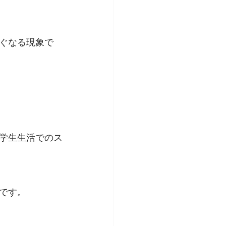
ぐなる現象で
学生生活でのス
です。