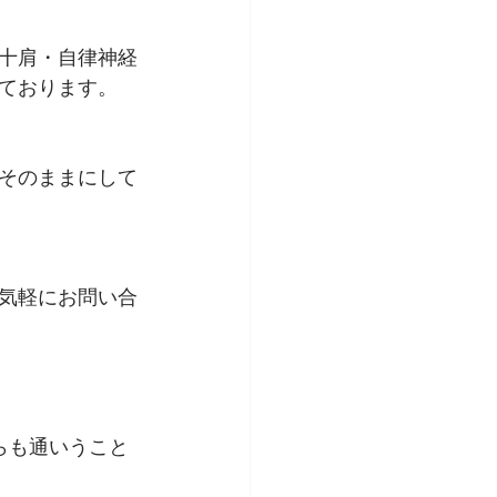
十肩・自律神経
ております。
そのままにして
気軽にお問い合
らも通いうこと