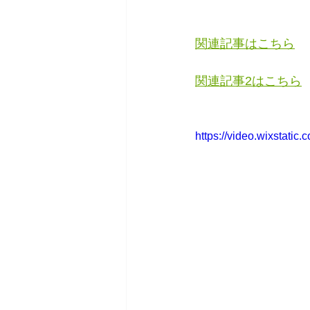
関連記事はこちら
関連記事2はこちら
https://video.wixstat