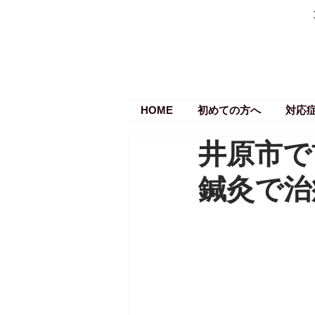
HOME
初めての方へ
対応
井原市で
鍼灸で治