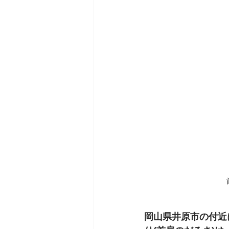
岡山県井原市の付近