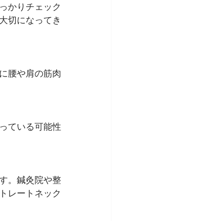
っかりチェック
大切になってき
に腰や肩の筋肉
っている可能性
す。鍼灸院や整
トレートネック