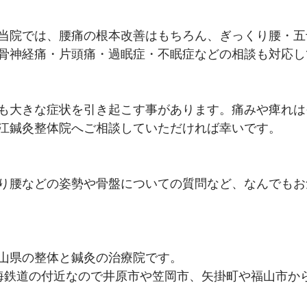
当院では、腰痛の根本改善はもちろん、ぎっくり腰・五
骨神経痛・片頭痛・過眠症・不眠症などの相談も対応し
も大きな症状を引き起こす事があります。痛みや痺れは
江鍼灸整体院へご相談していただければ幸いです。
り腰などの姿勢や骨盤についての質問など、なんでもお
山県の整体と鍼灸の治療院です。
海鉄道の付近なので井原市や笠岡市、矢掛町や福山市か