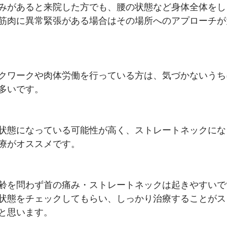
みがあると来院した方でも、腰の状態など身体全体をし
筋肉に異常緊張がある場合はその場所へのアプローチが
クワークや肉体労働を行っている方は、気づかないうち
多いです。
状態になっている可能性が高く、ストレートネックにな
療がオススメです。
齢を問わず首の痛み・ストレートネックは起きやすいで
状態をチェックしてもらい、しっかり治療することがス
と思います。