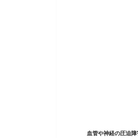
血管や神経の圧迫障