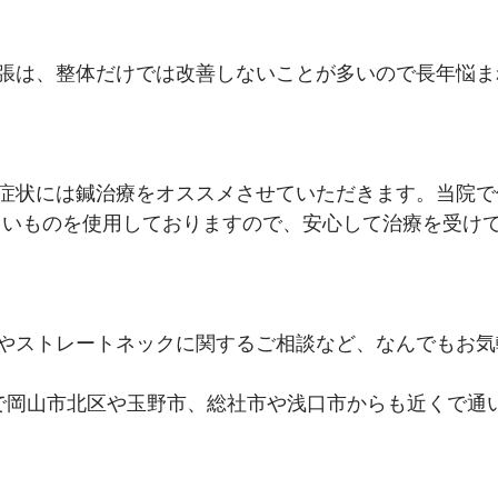
張は、整体だけでは改善しないことが多いので長年悩ま
症状には鍼治療をオススメさせていただきます。当院で
くいものを使用しておりますので、安心して治療を受け
やストレートネックに関するご相談など、なんでもお気
で岡山市北区や玉野市、総社市や浅口市からも近くで通