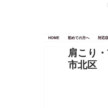
HOME
初めての方へ
対応
肩こり・
市北区