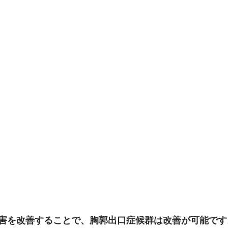
害を改善することで、胸郭出口症候群は改善が可能です