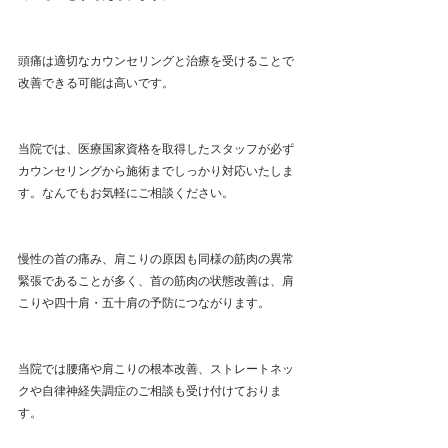
頭痛は適切なカウンセリングと治療を受けることで
改善できる可能は高いです。
当院では、医療国家資格を取得したスタッフが必ず
カウンセリングから施術までしっかり対応いたしま
す。なんでもお気軽にご相談ください。
慢性の首の痛み、肩こりの原因も同様の筋肉の異常
緊張であることが多く、首の筋肉の状態改善は、肩
こりや四十肩・五十肩の予防につながります。
当院では腰痛や肩こりの根本改善、ストレートネッ
クや自律神経失調症のご相談も受け付けておりま
す。