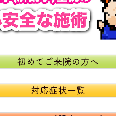
初めてご来院の方へ
対応症状一覧