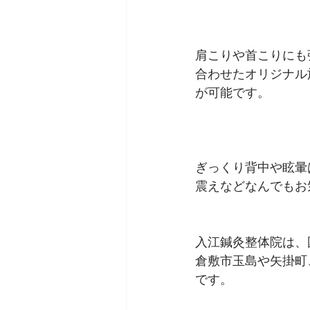
肩こりや首こりにも
合わせたオリジナル
が可能です。
ぎっくり背中や眩暈
震えなどなんでもお
入江鍼灸整体院は、
倉敷市玉島や矢掛町
です。