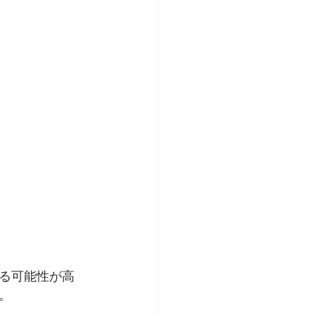
る可能性が高
。