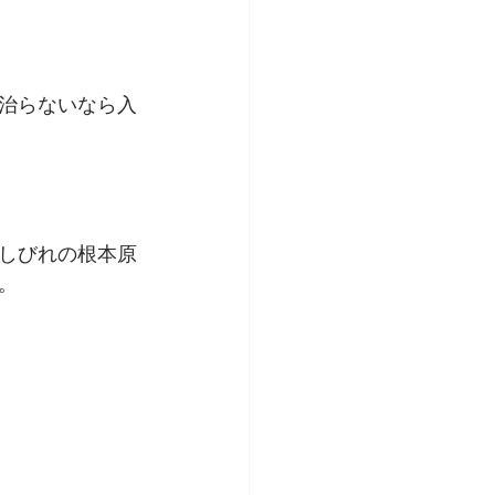
治らないなら入
しびれの根本原
。