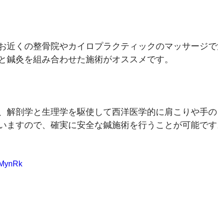
お近くの整骨院やカイロプラクティックのマッサージで
と鍼灸を組み合わせた施術がオススメです。
、解剖学と生理学を駆使して西洋医学的に肩こりや手の
いますので、確実に安全な鍼施術を行うことが可能です
jmMynRk