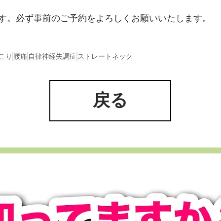
す。必ず事前のご予約をよろしくお願いいたします。
こり
腰痛
自律神経失調症
ストレートネック
戻る