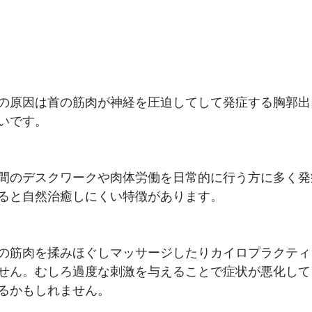
の原因は首の筋肉が神経を圧迫してして発症する胸郭出
いです。
間のデスクワークや肉体労働を日常的に行う方に多く発
ると自然治癒しにくい特徴があります。
の筋肉を揉みほぐしマッサージしたりカイロプラクティ
せん。むしろ過度な刺激を与えることで症状が悪化して
るかもしれません。