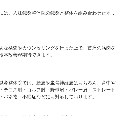
には、入江鍼灸整体院の鍼灸と整体を組み合わせたオリ
切な検査やカウンセリングを行った上で、首肩の筋肉を
根本改善が期待できます。
鍼灸整体院では、腰痛や坐骨神経痛はもちろん、背中や
・テニス肘・ゴルフ肘・野球肩・バレー肩・ストレート
・バネ指・不眠症などにも対応しております。