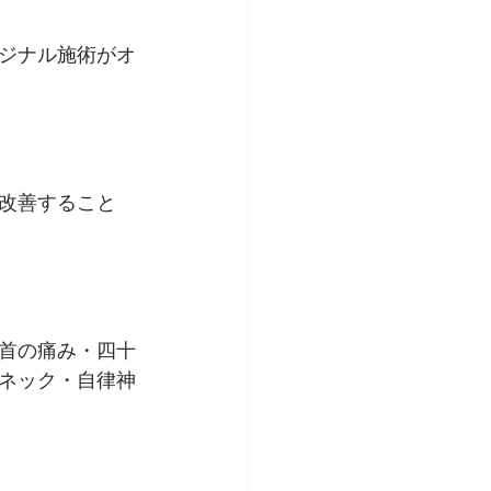
ジナル施術がオ
改善すること
首の痛み・四十
ネック・自律神