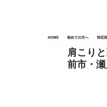
HOME
初めての方へ
対応
肩こりと
前市・瀬