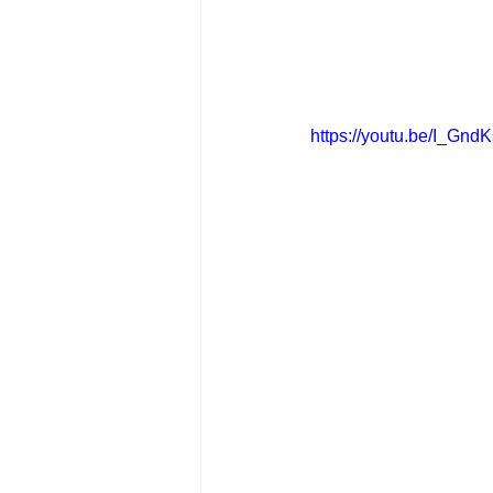
https://youtu.be/I_Gn