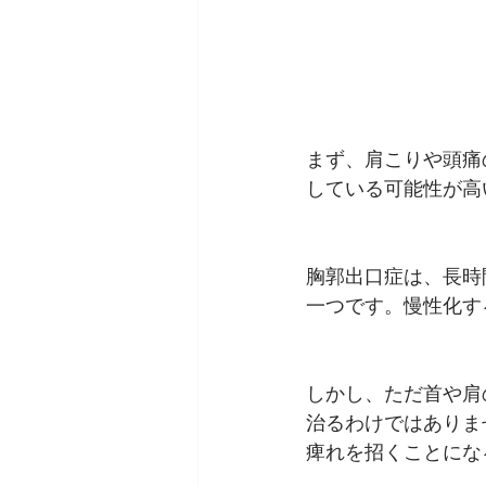
まず、肩こりや頭痛
している可能性が高
胸郭出口症は、長時
一つです。慢性化す
しかし、ただ首や肩
治るわけではありま
痺れを招くことにな