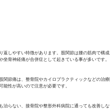
り返しやすい特徴があります。股関節は腰の筋肉で構成
や坐骨神経痛が合併症として起きている事が多いです。
股関節痛は、整骨院やカイロプラクティックなどの治療
可能性が高いので注意が必要です。
も治らない、接骨院や整形外科病院に通っても改善しな