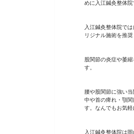
めに入江鍼灸整体院
入江鍼灸整体院では
リジナル施術を推奨
股関節の炎症や萎縮
す。
腰や股関節に強い当
中や首の痺れ・顎関
す。なんでもお気軽
入江鍼灸整体院は岡