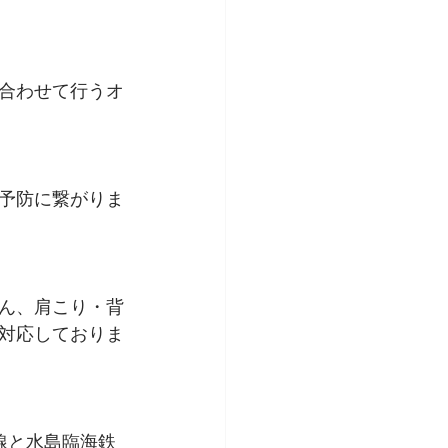
合わせて行うオ
予防に繋がりま
ん、肩こり・背
対応しておりま
線と水島臨海鉄