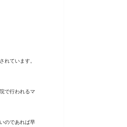
されています。
院で行われるマ
いのであれば早