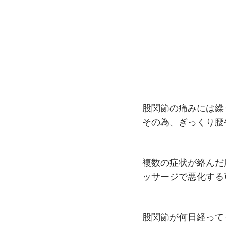
股関節の痛みには繰
その為、ぎっくり腰
複数の症状が絡んだ
ッサージで悪化する
股関節が何日経って