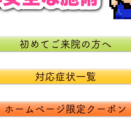
初めてご来院の方へ
対応症状一覧
ホームページ限定クーポン