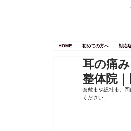
HOME
初めての方へ
対応
耳の痛み
整体院｜
倉敷市や総社市、岡
ください。