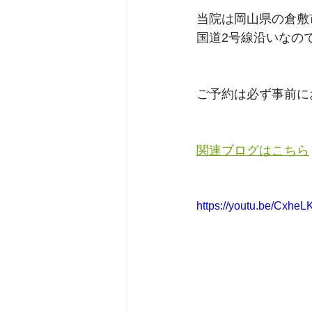
当院は岡山県の倉敷
国道2号線沿いなの
ご予約は必ず事前に
関連ブログはこちら
https://youtu.be/Cxh