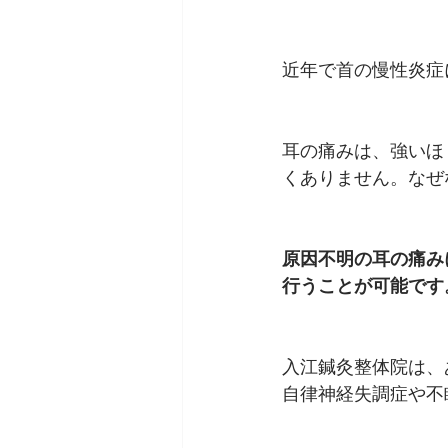
近年で首の慢性炎症
耳の痛みは、強いほ
くありません。なぜ
原因不明の耳の痛み
行うことが可能です
入江鍼灸整体院は、
自律神経失調症や不