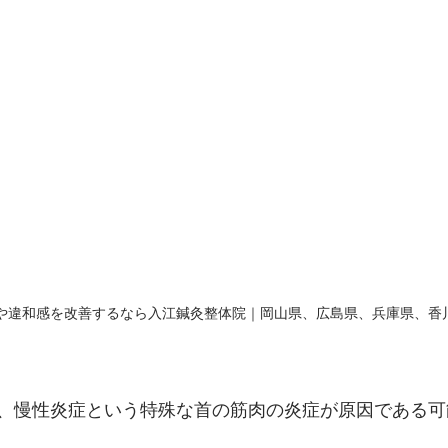
や違和感を改善するなら入江鍼灸整体院｜岡山県、広島県、兵庫県、香
、慢性炎症という特殊な首の筋肉の炎症が原因である可