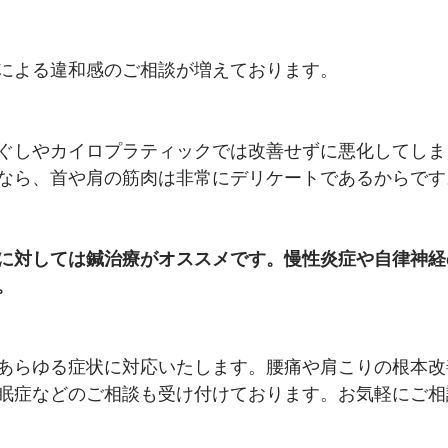
による違和感のご相談が増えております。
ぐしやカイロプラティックでは改善せずに悪化してしま
なら、首や肩の筋肉は非常にデリケートであるからです
に対しては鍼治療がオススメです。慢性炎症や自律神経
。
あらゆる症状に対応いたします。腰痛や肩こりの根本改
眠症などのご相談も受け付けております。お気軽にご相