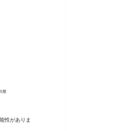
川県
能性がありま