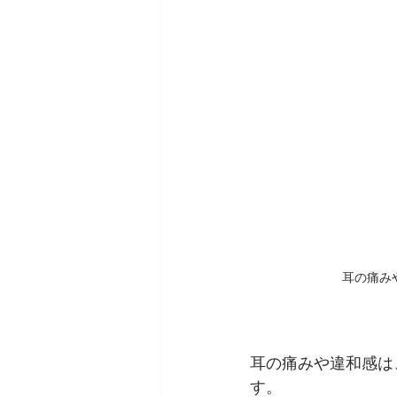
耳の痛み
耳の痛みや違和感は
す。