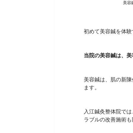
美容
初めて美容鍼を体験
当院の美容鍼は、美
美容鍼は、肌の新陳
ます。   
入江鍼灸整体院では
ラブルの改善施術も