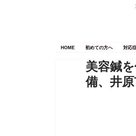
HOME
初めての方へ
対応
美容鍼を
備、井原