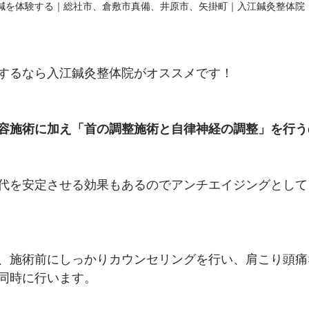
鍼を体験する｜総社市、倉敷市真備、井原市、矢掛町｜入江鍼灸整体院
するなら入江鍼灸整体院がオススメです！
容施術に加え「首の調整施術と自律神経の調整」を行う
代を安定させる効果もあるのでアンチエイジングとして
、施術前にしっかりカウンセリングを行い、肩こり頭痛
同時に行います。　