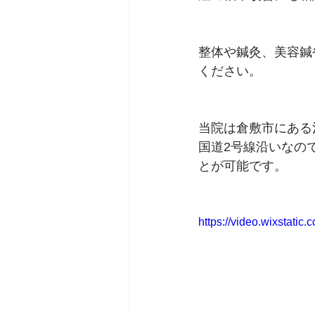
整体や鍼灸、美容鍼
ください。
当院は倉敷市にある
国道2号線沿いなの
とが可能です。
https://video.wixstat