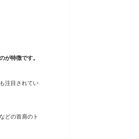
のが特徴です。
も注目されてい
などの首肩のト