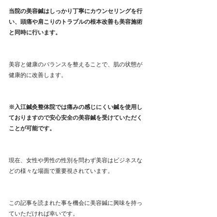
当院の美容鍼はしっかり丁寧にカウンセリングを行
い、頭痛や肩こりのトラブルの根本改善も美容施術
と同時に行います。
美容と健康のバランスを整えることで、肌の状態が
健康的に改善します。
※入江鍼灸整体院では痛みの感じにくい鍼を使用し
ておりますので安心安全の美容鍼を受けていただく
ことが可能です。
現在、女性や男性の性別を問わず美容はビジネスな
どの様々な場面で重要視されています。
この記事を読まれた事を機会に美容鍼に興味を持っ
ていただければ幸いです。