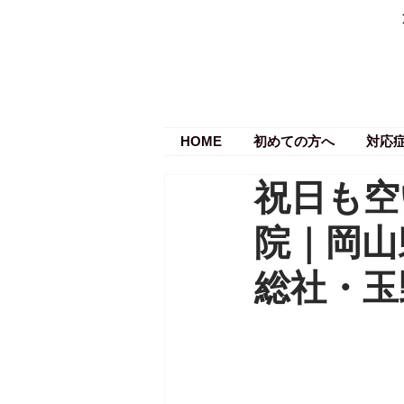
HOME
初めての方へ
対応
祝日も空
院｜岡山
総社・玉