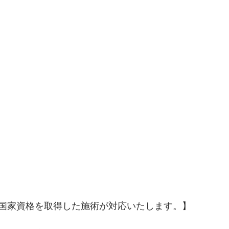
国家資格を取得した施術が対応いたします。】