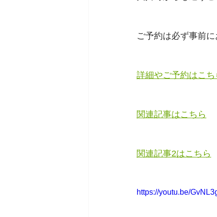
ご予約は必ず事前に
詳細やご予約はこち
関連記事はこちら
関連記事2はこちら
https://youtu.be/GvNL