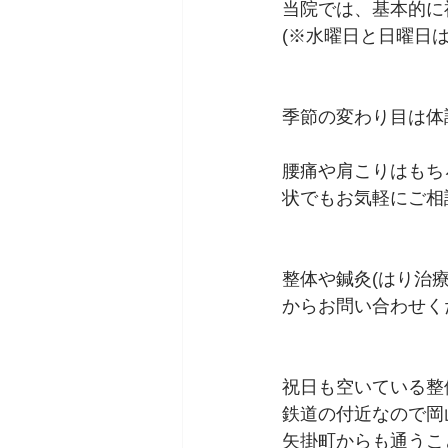
当院では、基本的に
(※水曜日と日曜日は
季節の変わり目は体
腰痛や肩こりはもち
状でもお気軽にご相
整体や鍼灸(はり治
からお問い合わせく
祝日も空いている整
鉄道の付近なので岡
矢掛町からも通うこ