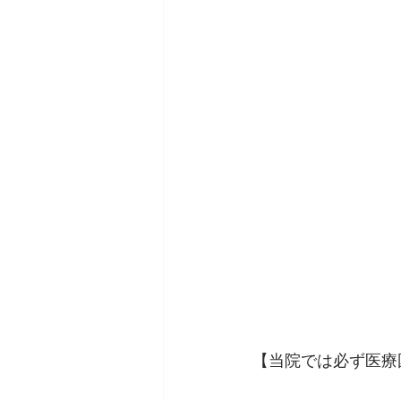
【当院では必ず医療