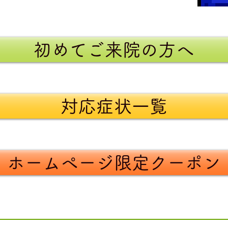
初めてご来院の方へ
対応症状一覧
ホームページ限定クーポン