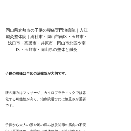
岡山県倉敷市の子供の腰痛専門治療院｜入江
鍼灸整体院｜総社市・岡山市南区・玉野市・
浅口市・高梁市・井原市・岡山市北区や南
区・玉野市・岡山県の整体と鍼灸
子供の腰痛は早めの治療院が大切です。
腰の痛みはマッサージ、カイロプラティックでは悪
化する可能性が高く、治療院選びには慎重さが重要
です。
子供から大人の腰や足の痛みは股関節の筋肉の不安