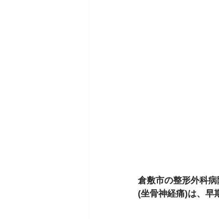
倉敷市の整形外科病
(坐骨神経痛)は、