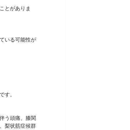
ことがありま
ている可能性が
です。
伴う頭痛、膝関
、梨状筋症候群