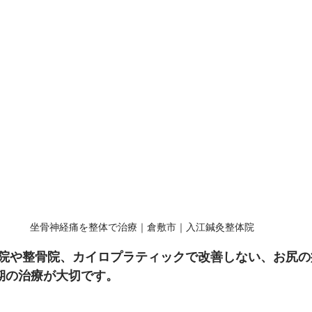
坐骨神経痛を整体で治療｜倉敷市｜入江鍼灸整体院
院や整骨院、カイロプラティックで改善しない、お尻の
早期の治療が大切です。