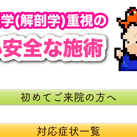
初めてご来院の方へ
対応症状一覧