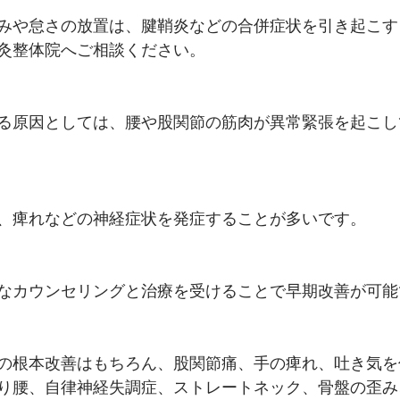
みや怠さの放置は、腱鞘炎などの合併症状を引き起こす
灸整体院へご相談ください。
る原因としては、腰や股関節の筋肉が異常緊張を起こし
、痺れなどの神経症状を発症することが多いです。
なカウンセリングと治療を受けることで早期改善が可能
の根本改善はもちろん、股関節痛、手の痺れ、吐き気を
り腰、自律神経失調症、ストレートネック、骨盤の歪み